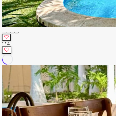
1
/
4