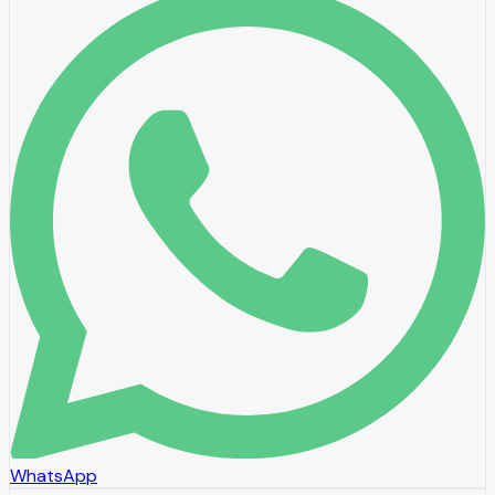
WhatsApp