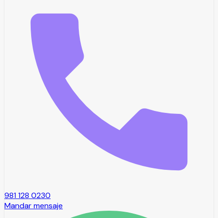
981 128 0230
Mandar mensaje