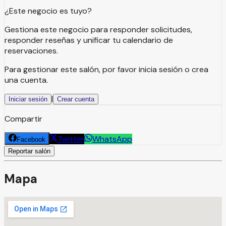
¿Este negocio es tuyo?
Gestiona este negocio para responder solicitudes,
responder reseñas y unificar tu calendario de
reservaciones.
Para gestionar este salón, por favor inicia sesión o crea
una cuenta.
|
Iniciar sesión
Crear cuenta
Compartir
Twitter
WhatsApp
Facebook
Reportar salón
Mapa