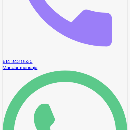
614 343 0535
Mandar mensaje