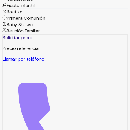
Fiesta Infantil
Bautizo
Primera Comunión
Baby Shower
Reunión Familiar
Solicitar precio
Precio referencial
Llamar por teléfono