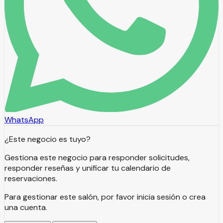
WhatsApp
¿Este negocio es tuyo?
Gestiona este negocio para responder solicitudes,
responder reseñas y unificar tu calendario de
reservaciones.
Para gestionar este salón, por favor inicia sesión o crea
una cuenta.