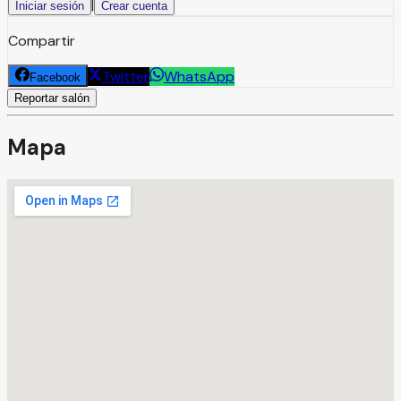
|
Iniciar sesión
Crear cuenta
Compartir
Twitter
WhatsApp
Facebook
Reportar salón
Mapa