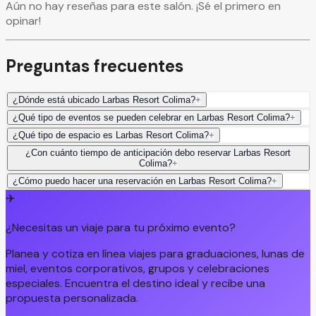
Aún no hay reseñas para este salón. ¡Sé el primero en
opinar!
Preguntas frecuentes
¿Dónde está ubicado Larbas Resort Colima?
+
¿Qué tipo de eventos se pueden celebrar en Larbas Resort Colima?
+
¿Qué tipo de espacio es Larbas Resort Colima?
+
¿Con cuánto tiempo de anticipación debo reservar Larbas Resort
Colima?
+
¿Cómo puedo hacer una reservación en Larbas Resort Colima?
+
✈️
¿Necesitas un viaje para tu próximo evento?
Planea y cotiza en línea viajes para graduaciones, lunas de
miel, eventos corporativos, grupos y celebraciones
especiales. Encuentra el destino ideal y recibe una
propuesta personalizada.