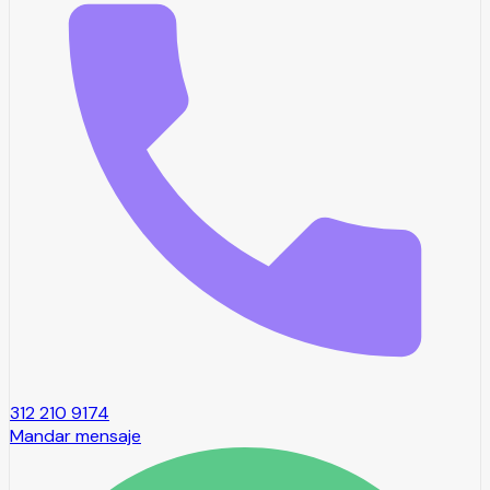
312 210 9174
Mandar mensaje