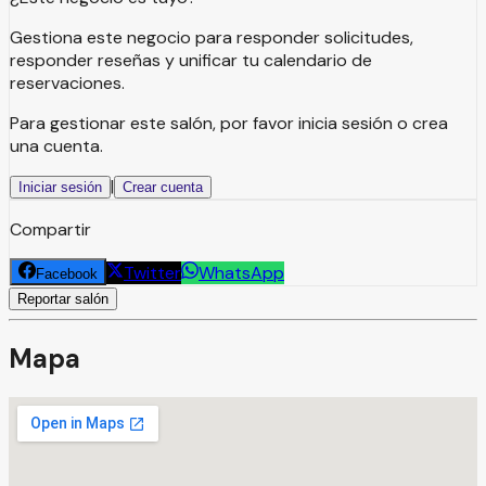
Gestiona este negocio para responder solicitudes,
responder reseñas y unificar tu calendario de
reservaciones.
Para gestionar este salón, por favor inicia sesión o crea
una cuenta.
|
Iniciar sesión
Crear cuenta
Compartir
Twitter
WhatsApp
Facebook
Reportar salón
Mapa