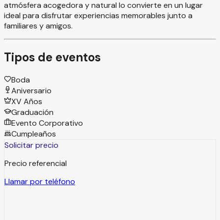
atmósfera acogedora y natural lo convierte en un lugar
ideal para disfrutar experiencias memorables junto a
familiares y amigos.
Tipos de eventos
Boda
Aniversario
XV Años
Graduación
Evento Corporativo
Cumpleaños
Solicitar precio
Precio referencial
Llamar por teléfono