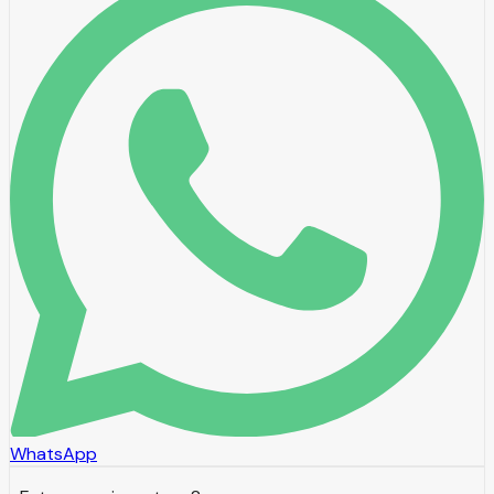
WhatsApp