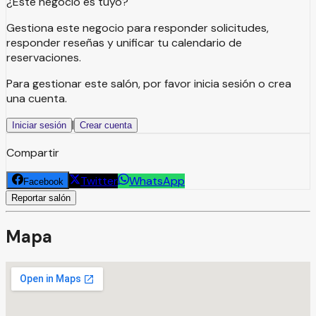
¿Este negocio es tuyo?
Gestiona este negocio para responder solicitudes,
responder reseñas y unificar tu calendario de
reservaciones.
Para gestionar este salón, por favor inicia sesión o crea
una cuenta.
|
Iniciar sesión
Crear cuenta
Compartir
Twitter
WhatsApp
Facebook
Reportar salón
Mapa