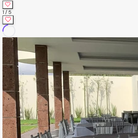
1
/
5