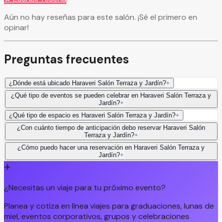
Aún no hay reseñas para este salón. ¡Sé el primero en
opinar!
Preguntas frecuentes
¿Dónde está ubicado Haraveri Salón Terraza y Jardín?
+
¿Qué tipo de eventos se pueden celebrar en Haraveri Salón Terraza y
Jardín?
+
¿Qué tipo de espacio es Haraveri Salón Terraza y Jardín?
+
¿Con cuánto tiempo de anticipación debo reservar Haraveri Salón
Terraza y Jardín?
+
¿Cómo puedo hacer una reservación en Haraveri Salón Terraza y
Jardín?
+
✈️
¿Necesitas un viaje para tu próximo evento?
Planea y cotiza en línea viajes para graduaciones, lunas de
miel, eventos corporativos, grupos y celebraciones