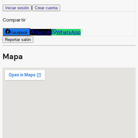
|
Iniciar sesión
Crear cuenta
Compartir
Twitter
WhatsApp
Facebook
Reportar salón
Mapa