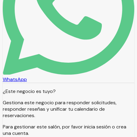
WhatsApp
¿Este negocio es tuyo?
Gestiona este negocio para responder solicitudes,
responder reseñas y unificar tu calendario de
reservaciones.
Para gestionar este salón, por favor inicia sesión o crea
una cuenta.