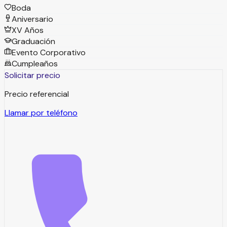
Boda
Aniversario
XV Años
Graduación
Evento Corporativo
Cumpleaños
Solicitar precio
Precio referencial
Llamar por teléfono