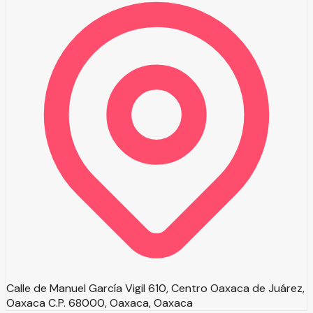
Calle de Manuel García Vigil 610, Centro Oaxaca de Juárez,
Oaxaca C.P. 68000, Oaxaca, Oaxaca