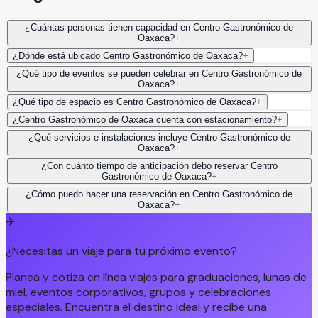
¿Cuántas personas tienen capacidad en Centro Gastronómico de
Oaxaca?
+
¿Dónde está ubicado Centro Gastronómico de Oaxaca?
+
¿Qué tipo de eventos se pueden celebrar en Centro Gastronómico de
Oaxaca?
+
¿Qué tipo de espacio es Centro Gastronómico de Oaxaca?
+
¿Centro Gastronómico de Oaxaca cuenta con estacionamiento?
+
¿Qué servicios e instalaciones incluye Centro Gastronómico de
Oaxaca?
+
¿Con cuánto tiempo de anticipación debo reservar Centro
Gastronómico de Oaxaca?
+
¿Cómo puedo hacer una reservación en Centro Gastronómico de
Oaxaca?
+
✈️
¿Necesitas un viaje para tu próximo evento?
Planea y cotiza en línea viajes para graduaciones, lunas de
miel, eventos corporativos, grupos y celebraciones
especiales. Encuentra el destino ideal y recibe una