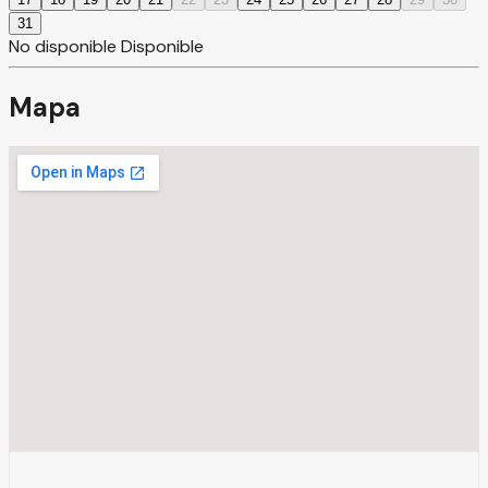
31
No disponible
Disponible
Mapa