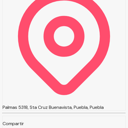
Palmas 5318, Sta Cruz Buenavista, Puebla, Puebla
Compartir