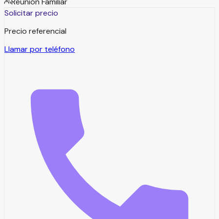
Reunión Familiar
Solicitar precio
Precio referencial
Llamar por teléfono