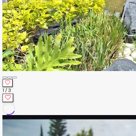
1
/
3