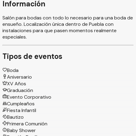
Información
Salón para bodas con todo lo necesario para una boda de
ensueño. Localización única dentro de Puebla con
instalaciones para que pasen momentos realmente
especiales.
Tipos de eventos
Boda
Aniversario
XV Años
Graduación
Evento Corporativo
Cumpleaños
Fiesta Infantil
Bautizo
Primera Comunión
Baby Shower