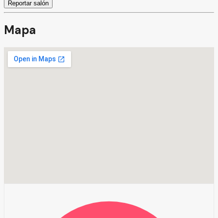
Reportar salón
Mapa