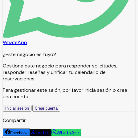
WhatsApp
¿Este negocio es tuyo?
Gestiona este negocio para responder solicitudes,
responder reseñas y unificar tu calendario de
reservaciones.
Para gestionar este salón, por favor inicia sesión o crea
una cuenta.
|
Iniciar sesión
Crear cuenta
Compartir
Twitter
WhatsApp
Facebook