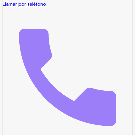
Llamar por teléfono