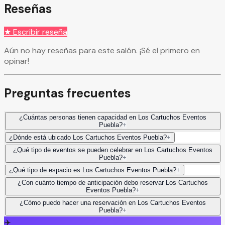
Reseñas
★ Escribir reseña
Aún no hay reseñas para este salón. ¡Sé el primero en
opinar!
Preguntas frecuentes
¿Cuántas personas tienen capacidad en Los Cartuchos Eventos
Puebla?
+
¿Dónde está ubicado Los Cartuchos Eventos Puebla?
+
¿Qué tipo de eventos se pueden celebrar en Los Cartuchos Eventos
Puebla?
+
¿Qué tipo de espacio es Los Cartuchos Eventos Puebla?
+
¿Con cuánto tiempo de anticipación debo reservar Los Cartuchos
Eventos Puebla?
+
¿Cómo puedo hacer una reservación en Los Cartuchos Eventos
Puebla?
+
✈️