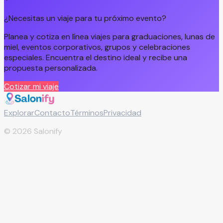
¿Necesitas un viaje para tu próximo evento?
Planea y cotiza en línea viajes para graduaciones, lunas de
miel, eventos corporativos, grupos y celebraciones
especiales. Encuentra el destino ideal y recibe una
propuesta personalizada.
Cotizar mi viaje
Explorar
Contacto
Términos
Privacidad
©
2026
Salonify