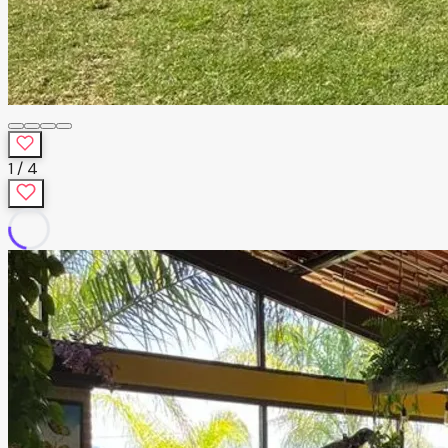
1
/
4