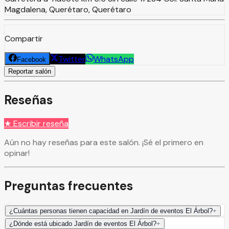
Magdalena, Querétaro, Querétaro
Compartir
Twitter
WhatsApp
Facebook
Reportar salón
Reseñas
★ Escribir reseña
Aún no hay reseñas para este salón. ¡Sé el primero en
opinar!
Preguntas frecuentes
¿Cuántas personas tienen capacidad en Jardín de eventos El Árbol?
+
¿Dónde está ubicado Jardín de eventos El Árbol?
+