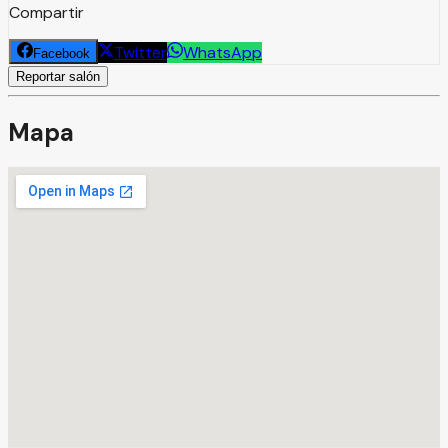
Compartir
Twitter
WhatsApp
Facebook
Reportar salón
Mapa