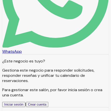
WhatsApp
¿Este negocio es tuyo?
Gestiona este negocio para responder solicitudes,
responder reseñas y unificar tu calendario de
reservaciones.
Para gestionar este salón, por favor inicia sesión o crea
una cuenta.
|
Iniciar sesión
Crear cuenta