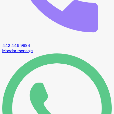
442 446 9884
Mandar mensaje