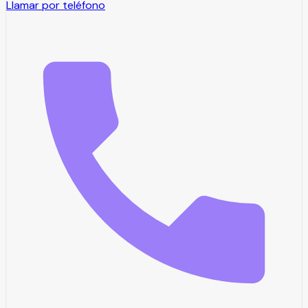
Llamar por teléfono