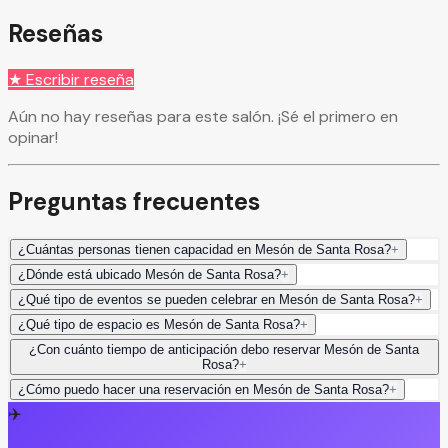
Reseñas
★ Escribir reseña
Aún no hay reseñas para este salón. ¡Sé el primero en
opinar!
Preguntas frecuentes
¿Cuántas personas tienen capacidad en Mesón de Santa Rosa?
+
¿Dónde está ubicado Mesón de Santa Rosa?
+
¿Qué tipo de eventos se pueden celebrar en Mesón de Santa Rosa?
+
¿Qué tipo de espacio es Mesón de Santa Rosa?
+
¿Con cuánto tiempo de anticipación debo reservar Mesón de Santa
Rosa?
+
¿Cómo puedo hacer una reservación en Mesón de Santa Rosa?
+
✈️