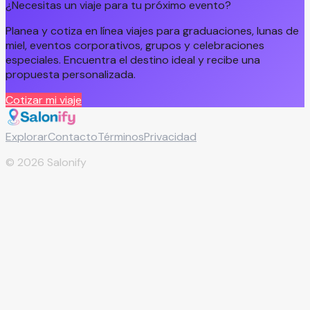
¿Necesitas un viaje para tu próximo evento?
Planea y cotiza en línea viajes para graduaciones, lunas de
miel, eventos corporativos, grupos y celebraciones
especiales. Encuentra el destino ideal y recibe una
propuesta personalizada.
Cotizar mi viaje
Explorar
Contacto
Términos
Privacidad
©
2026
Salonify