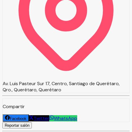
Av. Luis Pasteur Sur 17, Centro, Santiago de Querétaro,
Qro., Querétaro, Querétaro
Compartir
Twitter
WhatsApp
Facebook
Reportar salón