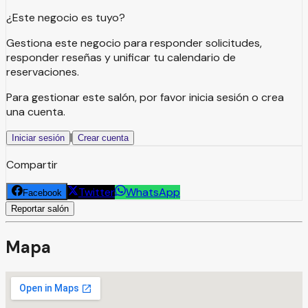
¿Este negocio es tuyo?
Gestiona este negocio para responder solicitudes,
responder reseñas y unificar tu calendario de
reservaciones.
Para gestionar este salón, por favor inicia sesión o crea
una cuenta.
|
Iniciar sesión
Crear cuenta
Compartir
Twitter
WhatsApp
Facebook
Reportar salón
Mapa