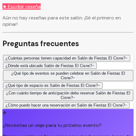
★ Escribir reseña
Aún no hay reseñas para este salón. ¡Sé el primero en
opinar!
Preguntas frecuentes
¿Cuántas personas tienen capacidad en Salón de Fiestas El Cisne?
+
¿Dónde está ubicado Salón de Fiestas El Cisne?
+
¿Qué tipo de eventos se pueden celebrar en Salón de Fiestas El
Cisne?
+
¿Qué tipo de espacio es Salón de Fiestas El Cisne?
+
¿Con cuánto tiempo de anticipación debo reservar Salón de Fiestas El
Cisne?
+
¿Cómo puedo hacer una reservación en Salón de Fiestas El Cisne?
+
✈️
¿Necesitas un viaje para tu próximo evento?