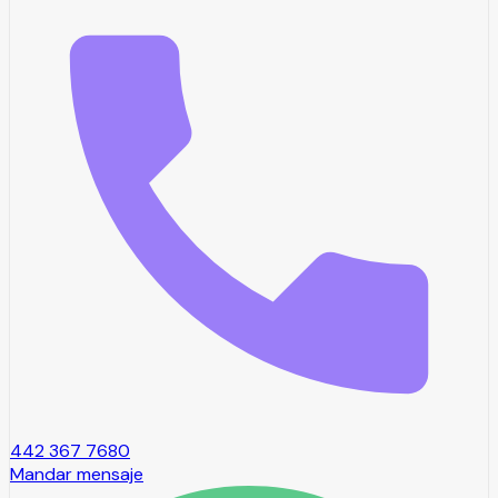
442 367 7680
Mandar mensaje