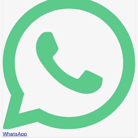
WhatsApp