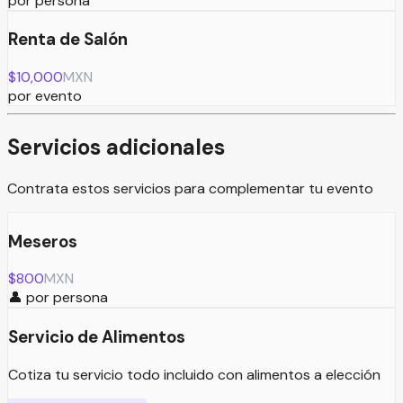
por persona
Renta de Salón
$
10,000
MXN
por evento
Servicios adicionales
Contrata estos servicios para complementar tu evento
Meseros
$
800
MXN
👤
por persona
Servicio de Alimentos
Cotiza tu servicio todo incluido con alimentos a elección