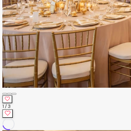
1
/
3