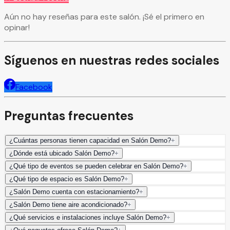
Aún no hay reseñas para este salón. ¡Sé el primero en
opinar!
Síguenos en nuestras redes sociales
Facebook
Preguntas frecuentes
¿Cuántas personas tienen capacidad en Salón Demo?
+
¿Dónde está ubicado Salón Demo?
+
¿Qué tipo de eventos se pueden celebrar en Salón Demo?
+
¿Qué tipo de espacio es Salón Demo?
+
¿Salón Demo cuenta con estacionamiento?
+
¿Salón Demo tiene aire acondicionado?
+
¿Qué servicios e instalaciones incluye Salón Demo?
+