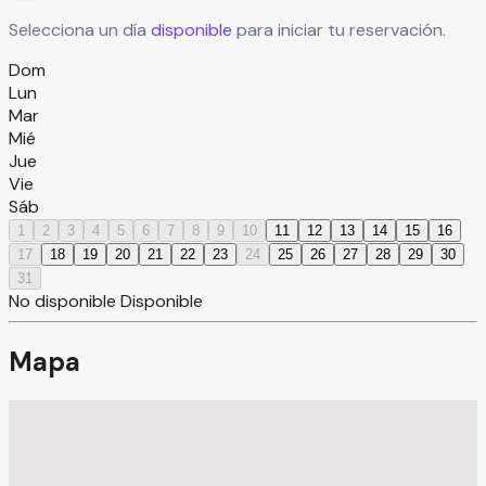
Selecciona un día
disponible
para iniciar tu reservación.
Dom
Lun
Mar
Mié
Jue
Vie
Sáb
1
2
3
4
5
6
7
8
9
10
11
12
13
14
15
16
17
18
19
20
21
22
23
24
25
26
27
28
29
30
31
No disponible
Disponible
Mapa