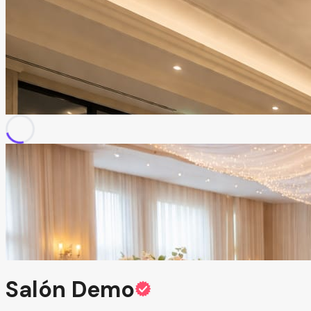
Salón Demo