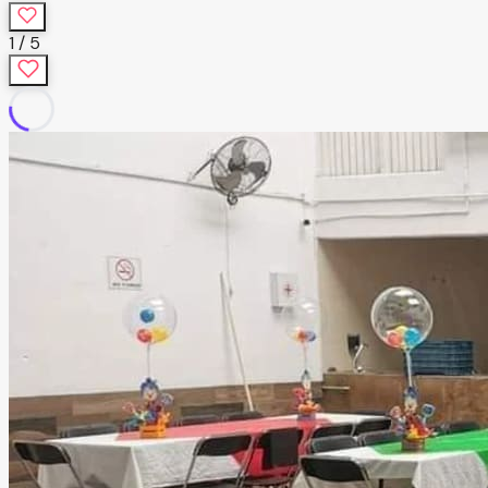
1
/
5