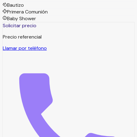
Bautizo
Primera Comunión
Baby Shower
Solicitar precio
Precio referencial
Llamar por teléfono