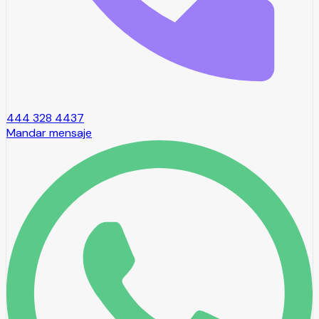
444 328 4437
Mandar mensaje