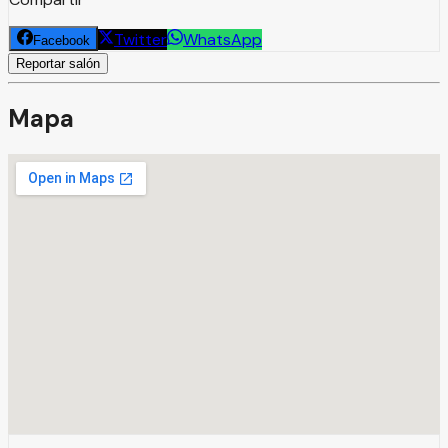
Twitter
WhatsApp
Facebook
Reportar salón
Mapa