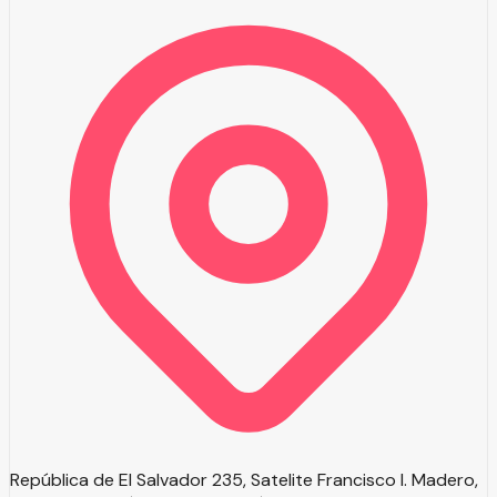
República de El Salvador 235, Satelite Francisco I. Madero,