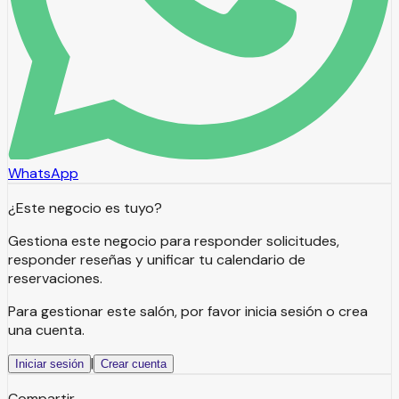
WhatsApp
¿Este negocio es tuyo?
Gestiona este negocio para responder solicitudes,
responder reseñas y unificar tu calendario de
reservaciones.
Para gestionar este salón, por favor inicia sesión o crea
una cuenta.
|
Iniciar sesión
Crear cuenta
Compartir