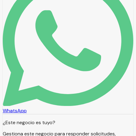
WhatsApp
¿Este negocio es tuyo?
Gestiona este negocio para responder solicitudes,