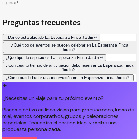
opinar!
Preguntas frecuentes
¿Dónde está ubicado La Esperanza Finca Jardin?
+
¿Qué tipo de eventos se pueden celebrar en La Esperanza Finca
Jardin?
+
¿Qué tipo de espacio es La Esperanza Finca Jardin?
+
¿Con cuánto tiempo de anticipación debo reservar La Esperanza Finca
Jardin?
+
¿Cómo puedo hacer una reservación en La Esperanza Finca Jardin?
+
✈️
¿Necesitas un viaje para tu próximo evento?
Planea y cotiza en línea viajes para graduaciones, lunas de
miel, eventos corporativos, grupos y celebraciones
especiales. Encuentra el destino ideal y recibe una
propuesta personalizada.