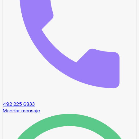
492 225 6833
Mandar mensaje