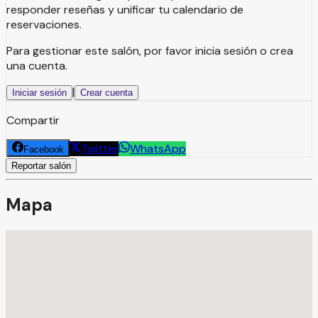
responder reseñas y unificar tu calendario de
reservaciones.
Para gestionar este salón, por favor inicia sesión o crea
una cuenta.
|
Iniciar sesión
Crear cuenta
Compartir
Twitter
WhatsApp
Facebook
Reportar salón
Mapa