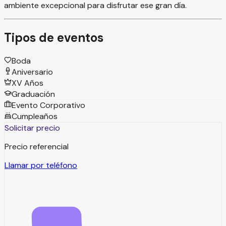
ambiente excepcional para disfrutar ese gran día.
Tipos de eventos
Boda
Aniversario
XV Años
Graduación
Evento Corporativo
Cumpleaños
Solicitar precio
Precio referencial
Llamar por teléfono