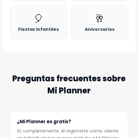
🎈
🥂
Fiestas Infantiles
Aniversarios
Preguntas frecuentes sobre
Mi Planner
¿Mi Planner es gratis?
Sí, completamente. Al registrarte como cliente