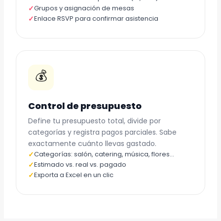
✓
Grupos y asignación de mesas
✓
Enlace RSVP para confirmar asistencia
💰
Control de presupuesto
Define tu presupuesto total, divide por
categorías y registra pagos parciales. Sabe
exactamente cuánto llevas gastado.
✓
Categorías: salón, catering, música, flores…
✓
Estimado vs. real vs. pagado
✓
Exporta a Excel en un clic