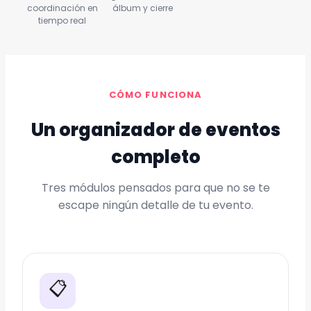
coordinación en
álbum y cierre
tiempo real
CÓMO FUNCIONA
Un organizador de eventos
completo
Tres módulos pensados para que no se te
escape ningún detalle de tu evento.
📋