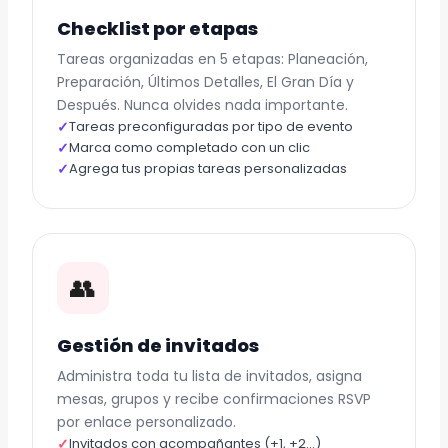
Checklist por etapas
Tareas organizadas en 5 etapas: Planeación,
Preparación, Últimos Detalles, El Gran Día y
Después. Nunca olvides nada importante.
✓
Tareas preconfiguradas por tipo de evento
✓
Marca como completado con un clic
✓
Agrega tus propias tareas personalizadas
👥
Gestión de invitados
Administra toda tu lista de invitados, asigna
mesas, grupos y recibe confirmaciones RSVP
por enlace personalizado.
✓
Invitados con acompañantes (+1, +2…)