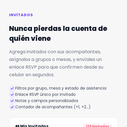
INVITADOS
Nunca pierdas la cuenta de
quién viene
Agrega invitados con sus acompañantes,
asígnalos a grupos o mesas, y envíales un
enlace RSVP para que confirmen desde su
celular en segundos.
Filtros por grupo, mesa y estado de asistencia
Enlace RSVP único por invitado
Notas y campos personalizados
Contador de acompañantes (+1, +2…)
👥
Mis Invitados
120 invitados