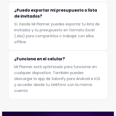
¿Puedo exportar mi presupuesto o lista
de invitados?
Sí. Desde Mi Planner puedes exportar tu lista de
invitados y tu presupuesto en formato Excel
(.xlsx) para compartirlos o trabajar con ellos
offline.
¿Funciona en el celular?
Mi Planner está optimizado para funcionar en
cualquier dispositivo. También puedes
descargar la app de Salonify para Android e iOS
y acceder desde tu teléfono con la misma
cuenta.