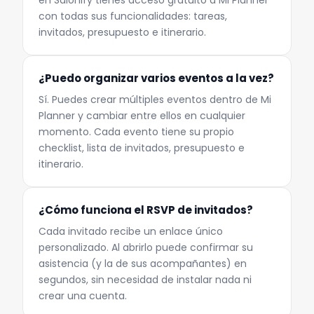
en Salonify tienes acceso gratuito a Mi Planner
con todas sus funcionalidades: tareas,
invitados, presupuesto e itinerario.
¿Puedo organizar varios eventos a la vez?
Sí. Puedes crear múltiples eventos dentro de Mi
Planner y cambiar entre ellos en cualquier
momento. Cada evento tiene su propio
checklist, lista de invitados, presupuesto e
itinerario.
¿Cómo funciona el RSVP de invitados?
Cada invitado recibe un enlace único
personalizado. Al abrirlo puede confirmar su
asistencia (y la de sus acompañantes) en
segundos, sin necesidad de instalar nada ni
crear una cuenta.