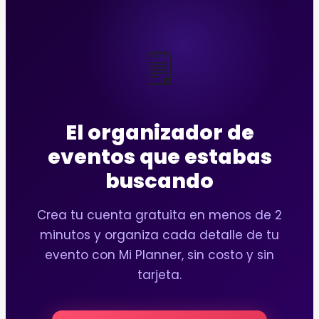
🗒️
El organizador de
eventos que estabas
buscando
Crea tu cuenta gratuita en menos de 2
minutos y organiza cada detalle de tu
evento con Mi Planner, sin costo y sin
tarjeta.