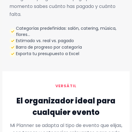
momento sabes cuánto has pagado y cuánto
falta.
Categorías predefinidas: salón, catering, música,
flores…
Estimado vs. real vs. pagado
Barra de progreso por categoría
Exporta tu presupuesto a Excel
VERSÁTIL
El organizador ideal para
cualquier evento
Mi Planner se adapta al tipo de evento que elijas,