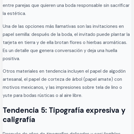
entre parejas que quieren una boda responsable sin sacrificar
la estética.
Una de las opciones más llamativas son las invitaciones en
papel semilla: después de la boda, el invitado puede plantar la
tarjeta en tierra y de ella brotan flores o hierbas aromáticas.
Es un detalle que genera conversación y deja una huella
positiva.
Otros materiales en tendencia incluyen el papel de algodón
artesanal, el papel de corteza de árbol (papel amate) con
motivos mexicanos, y las impresiones sobre tela de lino o
yute para bodas rústicas o al aire libre.
Tendencia 5: Tipografía expresiva y
caligrafía
Después de años de tipografías delicadas y casi ilegibles,