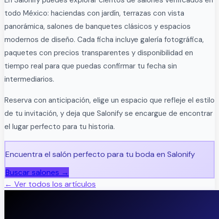
En Salonify puedes explorar cientos de salones verificados en
todo México: haciendas con jardín, terrazas con vista
panorámica, salones de banquetes clásicos y espacios
modernos de diseño. Cada ficha incluye galería fotográfica,
paquetes con precios transparentes y disponibilidad en
tiempo real para que puedas confirmar tu fecha sin
intermediarios.
Reserva con anticipación, elige un espacio que refleje el estilo
de tu invitación, y deja que Salonify se encargue de encontrar
el lugar perfecto para tu historia.
Encuentra el salón perfecto para tu boda en Salonify
Buscar salones →
← Ver todos los artículos