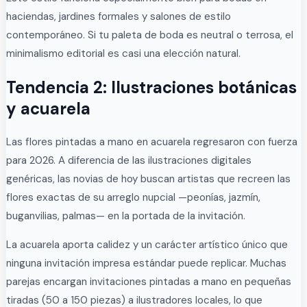
haciendas, jardines formales y salones de estilo
contemporáneo. Si tu paleta de boda es neutral o terrosa, el
minimalismo editorial es casi una elección natural.
Tendencia 2: Ilustraciones botánicas
y acuarela
Las flores pintadas a mano en acuarela regresaron con fuerza
para 2026. A diferencia de las ilustraciones digitales
genéricas, las novias de hoy buscan artistas que recreen las
flores exactas de su arreglo nupcial —peonías, jazmín,
buganvilias, palmas— en la portada de la invitación.
La acuarela aporta calidez y un carácter artístico único que
ninguna invitación impresa estándar puede replicar. Muchas
parejas encargan invitaciones pintadas a mano en pequeñas
tiradas (50 a 150 piezas) a ilustradores locales, lo que