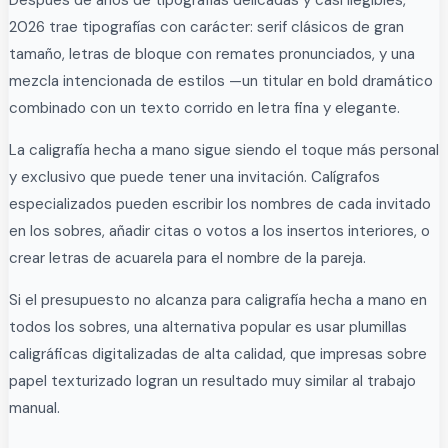
2026 trae tipografías con carácter: serif clásicos de gran
tamaño, letras de bloque con remates pronunciados, y una
mezcla intencionada de estilos —un titular en bold dramático
combinado con un texto corrido en letra fina y elegante.
La caligrafía hecha a mano sigue siendo el toque más personal
y exclusivo que puede tener una invitación. Calígrafos
especializados pueden escribir los nombres de cada invitado
en los sobres, añadir citas o votos a los insertos interiores, o
crear letras de acuarela para el nombre de la pareja.
Si el presupuesto no alcanza para caligrafía hecha a mano en
todos los sobres, una alternativa popular es usar plumillas
caligráficas digitalizadas de alta calidad, que impresas sobre
papel texturizado logran un resultado muy similar al trabajo
manual.