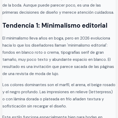
de la boda. Aunque puede parecer poco, es una de las
primeras decisiones de diseño y merece atención cuidadosa.
Tendencia 1: Minimalismo editorial
El minimalismo lleva años en boga, pero en 2026 evoluciona
hacia lo que los diseñadores llaman 'minimalismo editorial':
fondos en blanco roto o crema, tipografías serif de gran
tamaño, muy poco texto y abundante espacio en blanco. El
resultado es una invitación que parece sacada de las páginas
de una revista de moda de lujo.
Los colores dominantes son el marfil, el arena, el beige rosado
y el negro profundo. Las impresiones en relieve (letterpress)
o con lámina dorada o plateada en frío añaden textura y
sofisticación sin recargar el diseño.
Este estilo funciona especialmente bien para bodas en