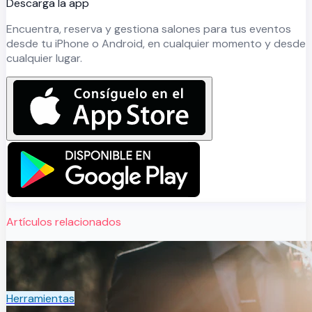
Descarga la app
Encuentra, reserva y gestiona salones para tus eventos
desde tu iPhone o Android, en cualquier momento y desde
cualquier lugar.
Artículos relacionados
Herramientas