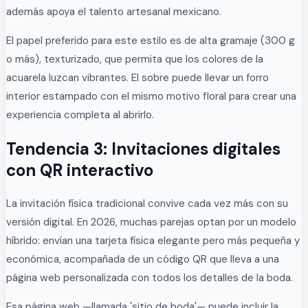
además apoya el talento artesanal mexicano.
El papel preferido para este estilo es de alta gramaje (300 g
o más), texturizado, que permita que los colores de la
acuarela luzcan vibrantes. El sobre puede llevar un forro
interior estampado con el mismo motivo floral para crear una
experiencia completa al abrirlo.
Tendencia 3: Invitaciones digitales
con QR interactivo
La invitación física tradicional convive cada vez más con su
versión digital. En 2026, muchas parejas optan por un modelo
híbrido: envían una tarjeta física elegante pero más pequeña y
económica, acompañada de un código QR que lleva a una
página web personalizada con todos los detalles de la boda.
Esa página web —llamada 'sitio de boda'— puede incluir la