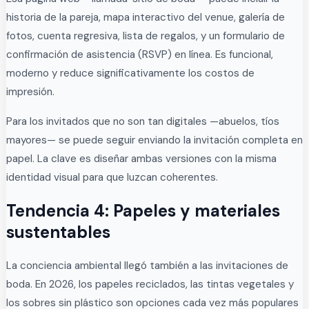
historia de la pareja, mapa interactivo del venue, galería de
fotos, cuenta regresiva, lista de regalos, y un formulario de
confirmación de asistencia (RSVP) en línea. Es funcional,
moderno y reduce significativamente los costos de
impresión.
Para los invitados que no son tan digitales —abuelos, tíos
mayores— se puede seguir enviando la invitación completa en
papel. La clave es diseñar ambas versiones con la misma
identidad visual para que luzcan coherentes.
Tendencia 4: Papeles y materiales
sustentables
La conciencia ambiental llegó también a las invitaciones de
boda. En 2026, los papeles reciclados, las tintas vegetales y
los sobres sin plástico son opciones cada vez más populares