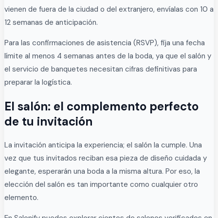
vienen de fuera de la ciudad o del extranjero, envíalas con 10 a
12 semanas de anticipación.
Para las confirmaciones de asistencia (RSVP), fija una fecha
límite al menos 4 semanas antes de la boda, ya que el salón y
el servicio de banquetes necesitan cifras definitivas para
preparar la logística.
El salón: el complemento perfecto
de tu invitación
La invitación anticipa la experiencia; el salón la cumple. Una
vez que tus invitados reciban esa pieza de diseño cuidada y
elegante, esperarán una boda a la misma altura. Por eso, la
elección del salón es tan importante como cualquier otro
elemento.