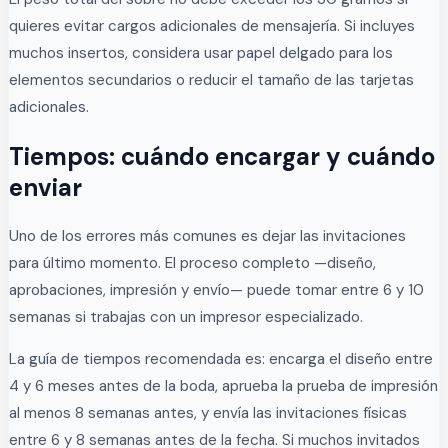
quieres evitar cargos adicionales de mensajería. Si incluyes
muchos insertos, considera usar papel delgado para los
elementos secundarios o reducir el tamaño de las tarjetas
adicionales.
Tiempos: cuándo encargar y cuándo
enviar
Uno de los errores más comunes es dejar las invitaciones
para último momento. El proceso completo —diseño,
aprobaciones, impresión y envío— puede tomar entre 6 y 10
semanas si trabajas con un impresor especializado.
La guía de tiempos recomendada es: encarga el diseño entre
4 y 6 meses antes de la boda, aprueba la prueba de impresión
al menos 8 semanas antes, y envía las invitaciones físicas
entre 6 y 8 semanas antes de la fecha. Si muchos invitados