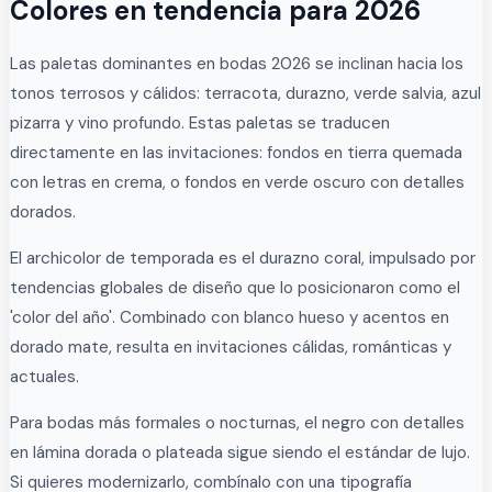
Colores en tendencia para 2026
Las paletas dominantes en bodas 2026 se inclinan hacia los
tonos terrosos y cálidos: terracota, durazno, verde salvia, azul
pizarra y vino profundo. Estas paletas se traducen
directamente en las invitaciones: fondos en tierra quemada
con letras en crema, o fondos en verde oscuro con detalles
dorados.
El archicolor de temporada es el durazno coral, impulsado por
tendencias globales de diseño que lo posicionaron como el
'color del año'. Combinado con blanco hueso y acentos en
dorado mate, resulta en invitaciones cálidas, románticas y
actuales.
Para bodas más formales o nocturnas, el negro con detalles
en lámina dorada o plateada sigue siendo el estándar de lujo.
Si quieres modernizarlo, combínalo con una tipografía