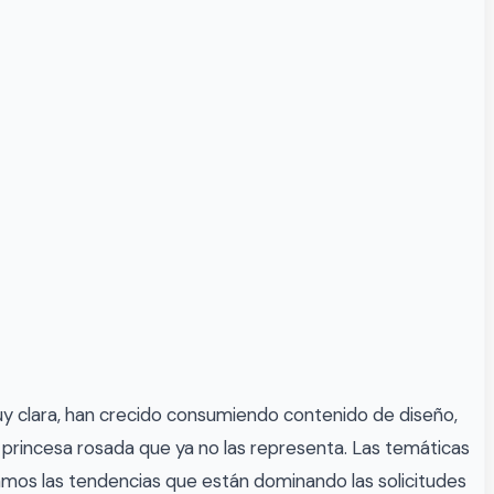
uy clara, han crecido consumiendo contenido de diseño,
 princesa rosada que ya no las representa. Las temáticas
mos las tendencias que están dominando las solicitudes