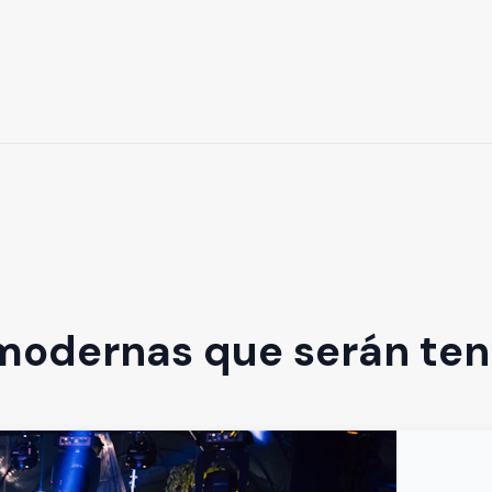
modernas que serán ten