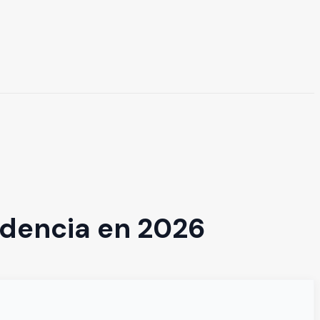
dencia en 2026