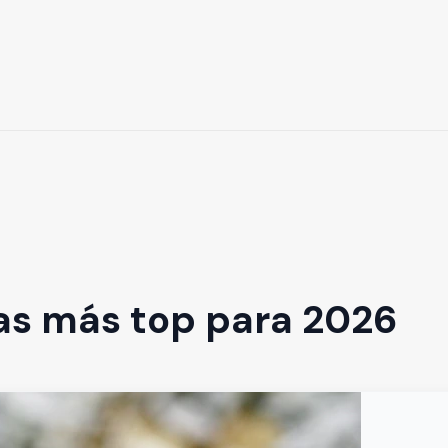
as más top para 2026