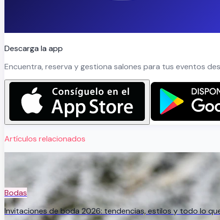
Descarga la app
Encuentra, reserva y gestiona salones para tus eventos des
Artículos relacionados
Bodas
Invitaciones de boda 2026: tendencias, estilos y todo lo q