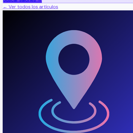
← Ver todos los artículos