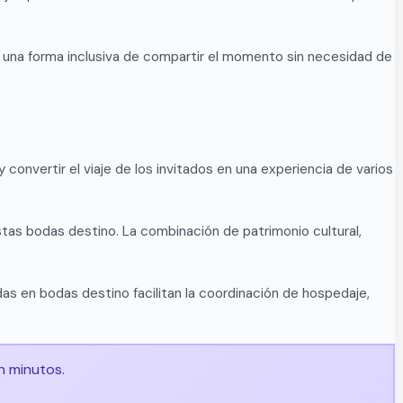
o una forma inclusiva de compartir el momento sin necesidad de
convertir el viaje de los invitados en una experiencia de varios
stas bodas destino. La combinación de patrimonio cultural,
das en bodas destino facilitan la coordinación de hospedaje,
n minutos.