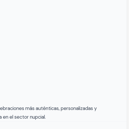
ebraciones más auténticas, personalizadas y
en el sector nupcial.