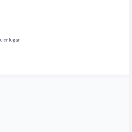
ier lugar.