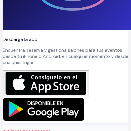
Descarga la app
Encuentra, reserva y gestiona salones para tus eventos
desde tu iPhone o Android, en cualquier momento y desde
cualquier lugar.