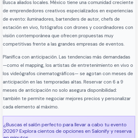
Busca aliados locales. México tiene una comunidad creciente
de emprendedores creativos especializados en experiencias
de evento: iluminadores, bartenders de autor, chefs de
estación en vivo, fotógrafos con drones y coordinadores con
visión contemporánea que ofrecen propuestas muy
competitivas frente a las grandes empresas de eventos.
Planifica con anticipación. Las tendencias más demandadas
—como el mapping, los artistas de entretenimiento en vivo o
los videógrafos cinematográficos— se agotan con meses de
anticipación en las temporadas altas. Reservar con 6 a 9
meses de anticipación no solo asegura disponibilidad:
también te permite negociar mejores precios y personalizar
cada elemento al máximo.
¿Buscas el salón perfecto para llevar a cabo tu evento
2026? Explora cientos de opciones en Salonify y reserva
en minutos.