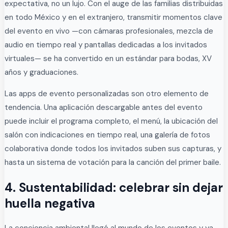
expectativa, no un lujo. Con el auge de las familias distribuidas
en todo México y en el extranjero, transmitir momentos clave
del evento en vivo —con cámaras profesionales, mezcla de
audio en tiempo real y pantallas dedicadas a los invitados
virtuales— se ha convertido en un estándar para bodas, XV
años y graduaciones.
Las apps de evento personalizadas son otro elemento de
tendencia. Una aplicación descargable antes del evento
puede incluir el programa completo, el menú, la ubicación del
salón con indicaciones en tiempo real, una galería de fotos
colaborativa donde todos los invitados suben sus capturas, y
hasta un sistema de votación para la canción del primer baile.
4. Sustentabilidad: celebrar sin dejar
huella negativa