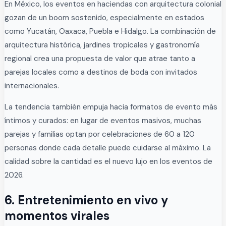
En México, los eventos en haciendas con arquitectura colonial
gozan de un boom sostenido, especialmente en estados
como Yucatán, Oaxaca, Puebla e Hidalgo. La combinación de
arquitectura histórica, jardines tropicales y gastronomía
regional crea una propuesta de valor que atrae tanto a
parejas locales como a destinos de boda con invitados
internacionales.
La tendencia también empuja hacia formatos de evento más
íntimos y curados: en lugar de eventos masivos, muchas
parejas y familias optan por celebraciones de 60 a 120
personas donde cada detalle puede cuidarse al máximo. La
calidad sobre la cantidad es el nuevo lujo en los eventos de
2026.
6. Entretenimiento en vivo y
momentos virales