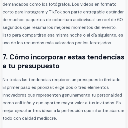
demandados como los fotógrafos. Los videos en formato
corto para Instagram y TikTok son parte entregable estándar
de muchos paquetes de cobertura audiovisual: un reel de 60
segundos que resuma los mejores momentos del evento,
listo para compartirse esa misma noche o al día siguiente, es
uno de los recuerdos más valorados por los festejados.
7. Cómo incorporar estas tendencias
a tu presupuesto
No todas las tendencias requieren un presupuesto ilimitado.
El primer paso es priorizar: elige dos o tres elementos
innovadores que representen genuinamente tu personalidad
como anfitrión y que aporten mayor valor a tus invitados. Es
mejor ejecutar tres ideas a la perfección que intentar abarcar
todo con calidad mediocre.