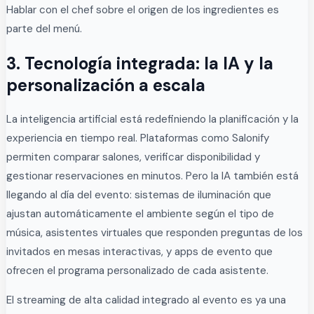
Hablar con el chef sobre el origen de los ingredientes es
parte del menú.
3. Tecnología integrada: la IA y la
personalización a escala
La inteligencia artificial está redefiniendo la planificación y la
experiencia en tiempo real. Plataformas como Salonify
permiten comparar salones, verificar disponibilidad y
gestionar reservaciones en minutos. Pero la IA también está
llegando al día del evento: sistemas de iluminación que
ajustan automáticamente el ambiente según el tipo de
música, asistentes virtuales que responden preguntas de los
invitados en mesas interactivas, y apps de evento que
ofrecen el programa personalizado de cada asistente.
El streaming de alta calidad integrado al evento es ya una