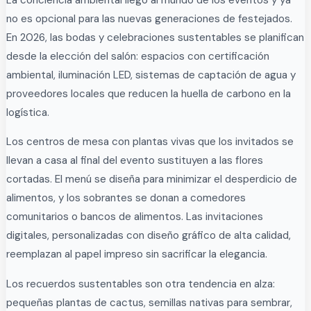
La conciencia ambiental llegó al mundo de los eventos y ya
no es opcional para las nuevas generaciones de festejados.
En 2026, las bodas y celebraciones sustentables se planifican
desde la elección del salón: espacios con certificación
ambiental, iluminación LED, sistemas de captación de agua y
proveedores locales que reducen la huella de carbono en la
logística.
Los centros de mesa con plantas vivas que los invitados se
llevan a casa al final del evento sustituyen a las flores
cortadas. El menú se diseña para minimizar el desperdicio de
alimentos, y los sobrantes se donan a comedores
comunitarios o bancos de alimentos. Las invitaciones
digitales, personalizadas con diseño gráfico de alta calidad,
reemplazan al papel impreso sin sacrificar la elegancia.
Los recuerdos sustentables son otra tendencia en alza:
pequeñas plantas de cactus, semillas nativas para sembrar,