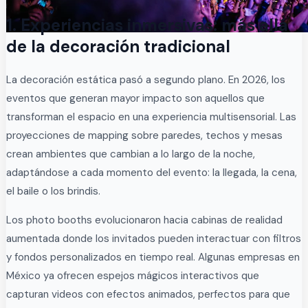
1. Experiencias inmersivas: más allá
de la decoración tradicional
La decoración estática pasó a segundo plano. En 2026, los
eventos que generan mayor impacto son aquellos que
transforman el espacio en una experiencia multisensorial. Las
proyecciones de mapping sobre paredes, techos y mesas
crean ambientes que cambian a lo largo de la noche,
adaptándose a cada momento del evento: la llegada, la cena,
el baile o los brindis.
Los photo booths evolucionaron hacia cabinas de realidad
aumentada donde los invitados pueden interactuar con filtros
y fondos personalizados en tiempo real. Algunas empresas en
México ya ofrecen espejos mágicos interactivos que
capturan videos con efectos animados, perfectos para que