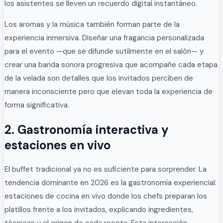
los asistentes se lleven un recuerdo digital instantáneo.
Los aromas y la música también forman parte de la
experiencia inmersiva. Diseñar una fragancia personalizada
para el evento —que se difunde sutilmente en el salón— y
crear una banda sonora progresiva que acompañe cada etapa
de la velada son detalles que los invitados perciben de
manera inconsciente pero que elevan toda la experiencia de
forma significativa.
2. Gastronomía interactiva y
estaciones en vivo
El buffet tradicional ya no es suficiente para sorprender. La
tendencia dominante en 2026 es la gastronomía experiencial:
estaciones de cocina en vivo donde los chefs preparan los
platillos frente a los invitados, explicando ingredientes,
técnicas y el origen de cada receta. Esta interacción