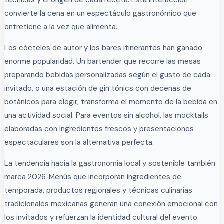
convierte la cena en un espectáculo gastronómico que
entretiene a la vez que alimenta.
Los cócteles de autor y los bares itinerantes han ganado
enorme popularidad. Un bartender que recorre las mesas
preparando bebidas personalizadas según el gusto de cada
invitado, o una estación de gin tónics con decenas de
botánicos para elegir, transforma el momento de la bebida en
una actividad social. Para eventos sin alcohol, las mocktails
elaboradas con ingredientes frescos y presentaciones
espectaculares son la alternativa perfecta.
La tendencia hacia la gastronomía local y sostenible también
marca 2026. Menús que incorporan ingredientes de
temporada, productos regionales y técnicas culinarias
tradicionales mexicanas generan una conexión emocional con
los invitados y refuerzan la identidad cultural del evento.