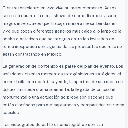
El entretenimiento en vivo vive su mejor momento. Actos
sorpresa durante la cena, shows de comedia improvisada,
magos interactivos que trabajan mesa a mesa, bandas en
vivo que tocan diferentes géneros musicales a lo largo de la
noche o bailarines que se integran entre los invitados de
forma inesperada son algunas de las propuestas que más se
están contratando en México.
La generación de contenido es parte del plan de evento. Los
anfitriones diseñan momentos fotogénicos estratégicos: el
primer baile con confeti cayendo, la apertura de una mesa de
dulces iluminada dramáticamente, la llegada de un pastel
monumental o una actuación sorpresa son escenas que
están diseñadas para ser capturadas y compartidas en redes
sociales.
Los videógrafos de estilo cinematográfico son tan