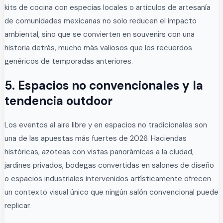
kits de cocina con especias locales o artículos de artesanía
de comunidades mexicanas no solo reducen el impacto
ambiental, sino que se convierten en souvenirs con una
historia detrás, mucho más valiosos que los recuerdos
genéricos de temporadas anteriores.
5. Espacios no convencionales y la
tendencia outdoor
Los eventos al aire libre y en espacios no tradicionales son
una de las apuestas más fuertes de 2026. Haciendas
históricas, azoteas con vistas panorámicas a la ciudad,
jardines privados, bodegas convertidas en salones de diseño
o espacios industriales intervenidos artísticamente ofrecen
un contexto visual único que ningún salón convencional puede
replicar.