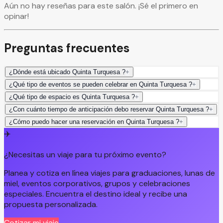
Aún no hay reseñas para este salón. ¡Sé el primero en
opinar!
Preguntas frecuentes
¿Dónde está ubicado Quinta Turquesa ?
+
¿Qué tipo de eventos se pueden celebrar en Quinta Turquesa ?
+
¿Qué tipo de espacio es Quinta Turquesa ?
+
¿Con cuánto tiempo de anticipación debo reservar Quinta Turquesa ?
+
¿Cómo puedo hacer una reservación en Quinta Turquesa ?
+
✈️
¿Necesitas un viaje para tu próximo evento?
Planea y cotiza en línea viajes para graduaciones, lunas de
miel, eventos corporativos, grupos y celebraciones
especiales. Encuentra el destino ideal y recibe una
propuesta personalizada.
Cotizar mi viaje