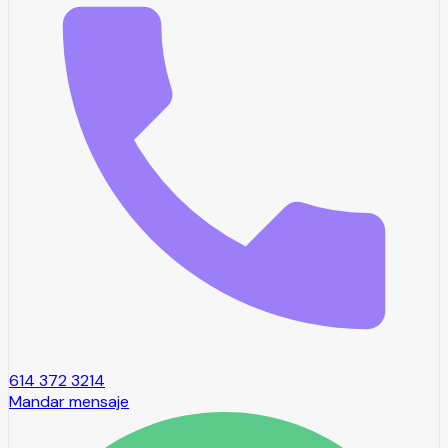
614 372 3214
Mandar mensaje