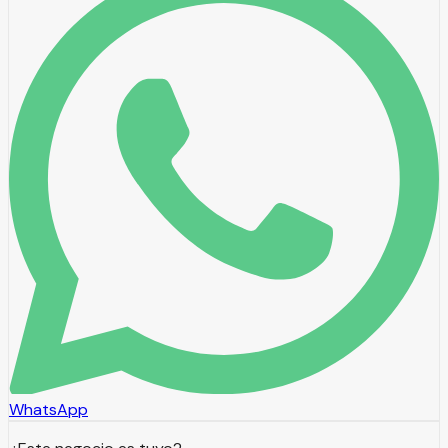
WhatsApp