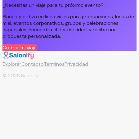
¿Necesitas un viaje para tu próximo evento?
Planea y cotiza en línea viajes para graduaciones, lunas de
miel, eventos corporativos, grupos y celebraciones
especiales. Encuentra el destino ideal y recibe una
propuesta personalizada.
Cotizar mi viaje
Explorar
Contacto
Términos
Privacidad
©
2026
Salonify