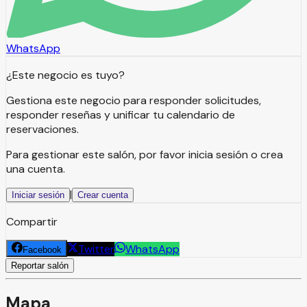
WhatsApp
¿Este negocio es tuyo?
Gestiona este negocio para responder solicitudes,
responder reseñas y unificar tu calendario de
reservaciones.
Para gestionar este salón, por favor inicia sesión o crea
una cuenta.
|
Iniciar sesión
Crear cuenta
Compartir
Twitter
WhatsApp
Facebook
Reportar salón
Mapa