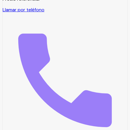
Llamar por teléfono