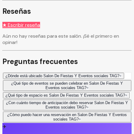
Reseñas
★ Escribir reseña
Aún no hay reseñas para este salón. ¡Sé el primero en
opinar!
Preguntas frecuentes
¿Dónde está ubicado Salon De Fiestas Y Eventos sociales TAG?
+
¿Qué tipo de eventos se pueden celebrar en Salon De Fiestas Y
Eventos sociales TAG?
+
¿Qué tipo de espacio es Salon De Fiestas Y Eventos sociales TAG?
+
¿Con cuánto tiempo de anticipación debo reservar Salon De Fiestas Y
Eventos sociales TAG?
+
¿Cómo puedo hacer una reservación en Salon De Fiestas Y Eventos
sociales TAG?
+
✈️