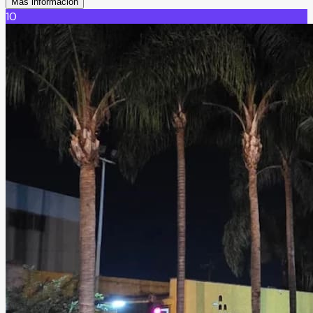
Más información
10