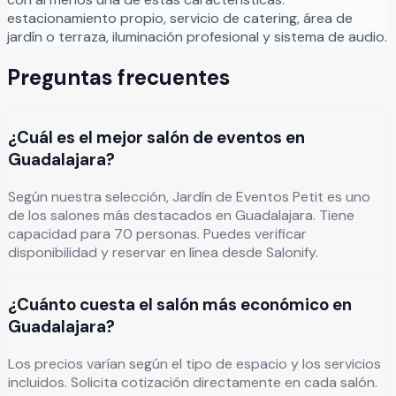
estacionamiento propio, servicio de catering, área de
jardín o terraza, iluminación profesional y sistema de audio.
Preguntas frecuentes
¿Cuál es el mejor salón de eventos en
Guadalajara?
Según nuestra selección, Jardín de Eventos Petit es uno
de los salones más destacados en Guadalajara. Tiene
capacidad para 70 personas. Puedes verificar
disponibilidad y reservar en línea desde Salonify.
¿Cuánto cuesta el salón más económico en
Guadalajara?
Los precios varían según el tipo de espacio y los servicios
incluidos. Solicita cotización directamente en cada salón.