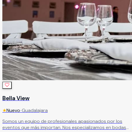
Bella View
★
Nuevo
•
Guadalajara
Somos un equipo de profesionales apasionados por los
eventos que más importan. Nos especializamos en bodas