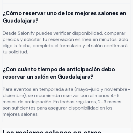
¿Cómo reservar uno de los mejores salones en
Guadalajara?
Desde Salonify puedes verificar disponibilidad, comparar
precios y solicitar tu reservación en línea en minutos. Solo
elige la fecha, completa el formulario y el salón confirmará
tu solicitud.
¿Con cuánto tiempo de anticipación debo
reservar un salón en Guadalajara?
Para eventos en temporada alta (mayo–julio y noviembre–
diciembre), se recomienda reservar con al menos 4–6
meses de anticipación. En fechas regulares, 2–3 meses
son suficientes para asegurar disponibilidad en los
mejores salones.
Los mejores salones en otras