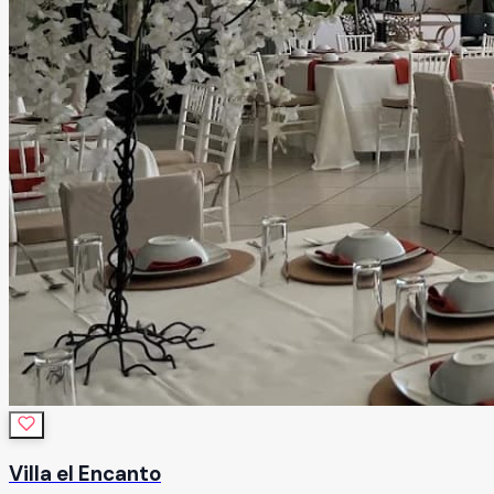
Villa el Encanto