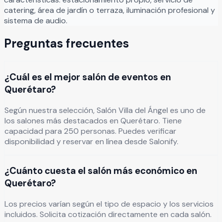
catering, área de jardín o terraza, iluminación profesional y
sistema de audio.
Preguntas frecuentes
¿Cuál es el mejor salón de eventos en
Querétaro?
Según nuestra selección, Salón Villa del Ángel es uno de
los salones más destacados en Querétaro. Tiene
capacidad para 250 personas. Puedes verificar
disponibilidad y reservar en línea desde Salonify.
¿Cuánto cuesta el salón más económico en
Querétaro?
Los precios varían según el tipo de espacio y los servicios
incluidos. Solicita cotización directamente en cada salón.