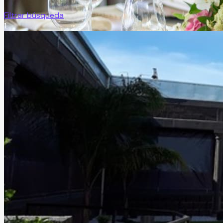
Filtrar búsqueda
1