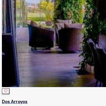
Dos Arroyos