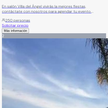
En salón Villa del Ángel vivirás la mejores fiestas,
contáctate con nosotros para agendar tu evento.
Leer más
250
personas
Solicitar precio
Más información
2