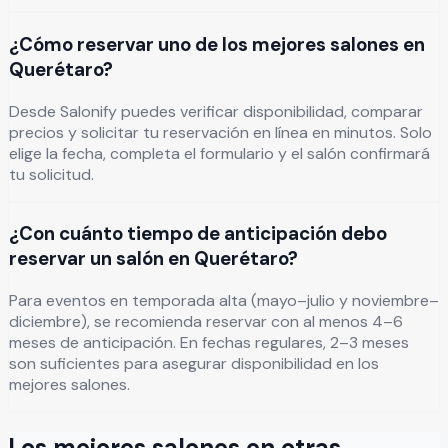
¿Cómo reservar uno de los mejores salones en
Querétaro?
Desde Salonify puedes verificar disponibilidad, comparar
precios y solicitar tu reservación en línea en minutos. Solo
elige la fecha, completa el formulario y el salón confirmará
tu solicitud.
¿Con cuánto tiempo de anticipación debo
reservar un salón en Querétaro?
Para eventos en temporada alta (mayo–julio y noviembre–
diciembre), se recomienda reservar con al menos 4–6
meses de anticipación. En fechas regulares, 2–3 meses
son suficientes para asegurar disponibilidad en los
mejores salones.
Los mejores salones en otras