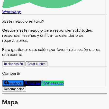
WhatsApp
¿Este negocio es tuyo?
Gestiona este negocio para responder solicitudes,
responder reseñas y unificar tu calendario de
reservaciones.
Para gestionar este salón, por favor inicia sesión o crea
una cuenta.
|
Iniciar sesión
Crear cuenta
Compartir
Twitter
WhatsApp
Facebook
Reportar salón
Mapa