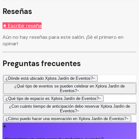
Reseñas
★ Escribir reseña
Aún no hay reseñas para este salón. ¡Sé el primero en
opinar!
Preguntas frecuentes
¿Dónde está ubicado Xplora Jardín de Eventos?
+
¿Qué tipo de eventos se pueden celebrar en Xplora Jardín de
Eventos?
+
¿Qué tipo de espacio es Xplora Jardín de Eventos?
+
¿Con cuánto tiempo de anticipación debo reservar Xplora Jardín de
Eventos?
+
¿Cómo puedo hacer una reservación en Xplora Jardín de Eventos?
+
✈️