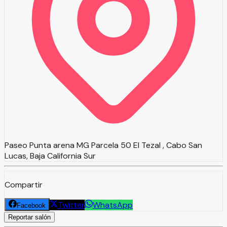
Paseo Punta arena MG Parcela 50 El Tezal , Cabo San
Lucas, Baja California Sur
Compartir
Twitter
WhatsApp
Facebook
Reportar salón