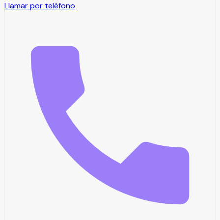
Llamar por teléfono