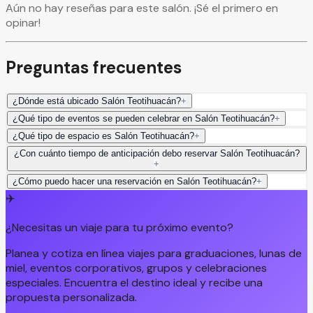
Aún no hay reseñas para este salón. ¡Sé el primero en
opinar!
Preguntas frecuentes
¿Dónde está ubicado Salón Teotihuacán?
+
¿Qué tipo de eventos se pueden celebrar en Salón Teotihuacán?
+
¿Qué tipo de espacio es Salón Teotihuacán?
+
¿Con cuánto tiempo de anticipación debo reservar Salón Teotihuacán?
+
¿Cómo puedo hacer una reservación en Salón Teotihuacán?
+
✈️
¿Necesitas un viaje para tu próximo evento?
Planea y cotiza en línea viajes para graduaciones, lunas de
miel, eventos corporativos, grupos y celebraciones
especiales. Encuentra el destino ideal y recibe una
propuesta personalizada.