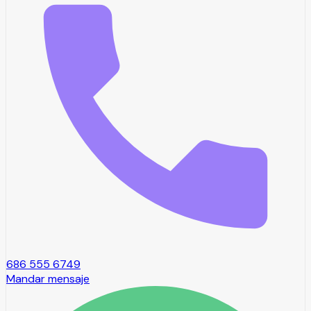
686 555 6749
Mandar mensaje