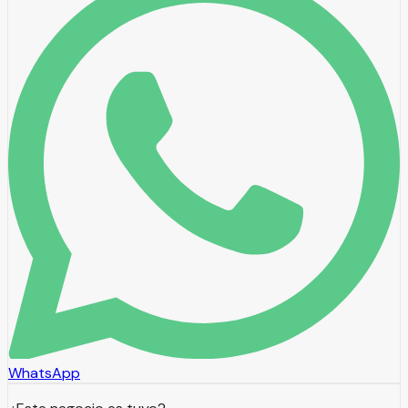
WhatsApp