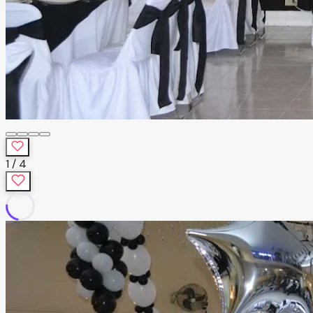
1
/
4