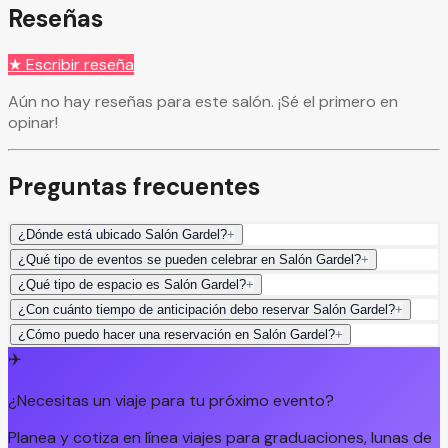
Reseñas
★ Escribir reseña
Aún no hay reseñas para este salón. ¡Sé el primero en
opinar!
Preguntas frecuentes
¿Dónde está ubicado Salón Gardel?
+
¿Qué tipo de eventos se pueden celebrar en Salón Gardel?
+
¿Qué tipo de espacio es Salón Gardel?
+
¿Con cuánto tiempo de anticipación debo reservar Salón Gardel?
+
¿Cómo puedo hacer una reservación en Salón Gardel?
+
✈️
¿Necesitas un viaje para tu próximo evento?
Planea y cotiza en línea viajes para graduaciones, lunas de