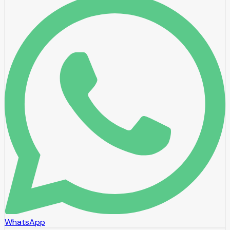
WhatsApp