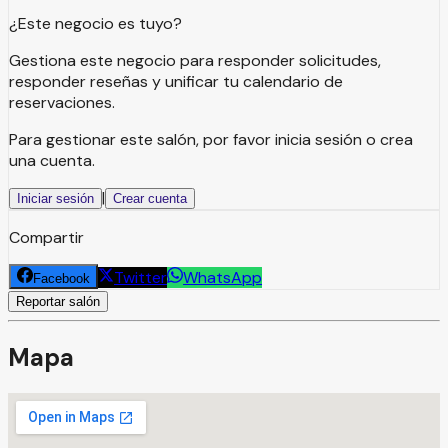
¿Este negocio es tuyo?
Gestiona este negocio para responder solicitudes,
responder reseñas y unificar tu calendario de
reservaciones.
Para gestionar este salón, por favor inicia sesión o crea
una cuenta.
|
Iniciar sesión
Crear cuenta
Compartir
Twitter
WhatsApp
Facebook
Reportar salón
Mapa