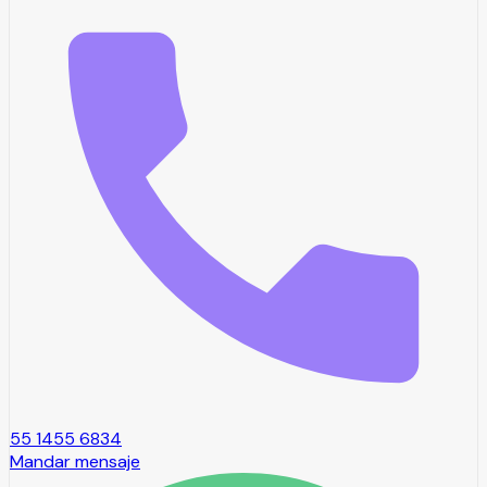
55 1455 6834
Mandar mensaje