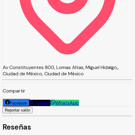
Av Constituyentes 800, Lomas Altas, Miguel Hidalgo,,
Ciudad de México, Ciudad de México
Compartir
Twitter
WhatsApp
Facebook
Reportar salón
Reseñas