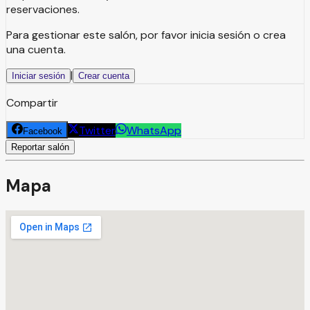
reservaciones.
Para gestionar este salón, por favor inicia sesión o crea
una cuenta.
|
Iniciar sesión
Crear cuenta
Compartir
Twitter
WhatsApp
Facebook
Reportar salón
Mapa