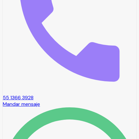
55 1366 3928
Mandar mensaje