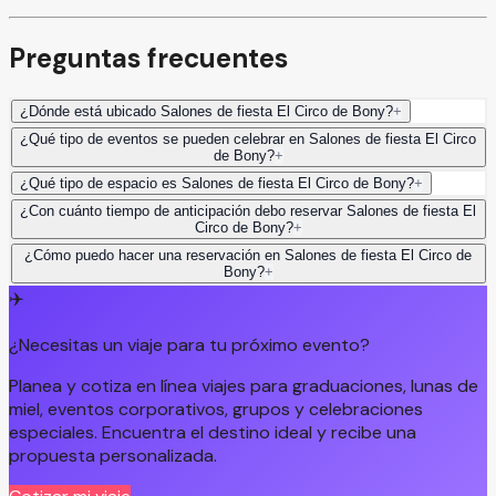
Preguntas frecuentes
¿Dónde está ubicado Salones de fiesta El Circo de Bony?
+
¿Qué tipo de eventos se pueden celebrar en Salones de fiesta El Circo
de Bony?
+
¿Qué tipo de espacio es Salones de fiesta El Circo de Bony?
+
¿Con cuánto tiempo de anticipación debo reservar Salones de fiesta El
Circo de Bony?
+
¿Cómo puedo hacer una reservación en Salones de fiesta El Circo de
Bony?
+
✈️
¿Necesitas un viaje para tu próximo evento?
Planea y cotiza en línea viajes para graduaciones, lunas de
miel, eventos corporativos, grupos y celebraciones
especiales. Encuentra el destino ideal y recibe una
propuesta personalizada.