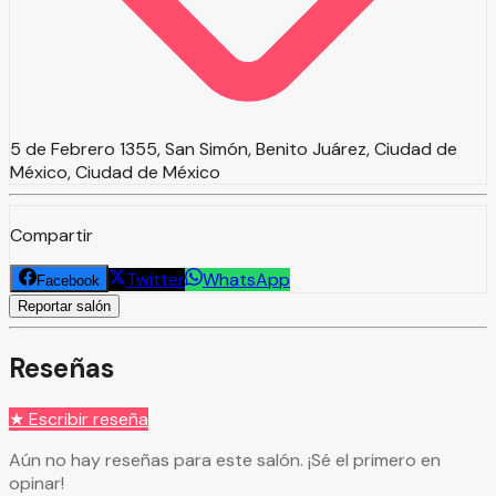
5 de Febrero 1355, San Simón, Benito Juárez, Ciudad de
México, Ciudad de México
Compartir
Twitter
WhatsApp
Facebook
Reportar salón
Reseñas
★ Escribir reseña
Aún no hay reseñas para este salón. ¡Sé el primero en
opinar!