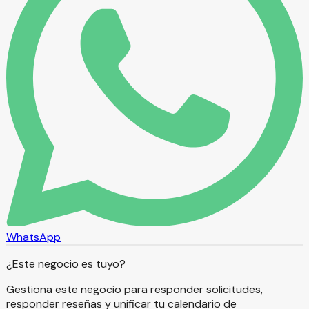
WhatsApp
¿Este negocio es tuyo?
Gestiona este negocio para responder solicitudes,
responder reseñas y unificar tu calendario de