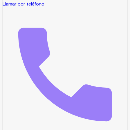
Llamar por teléfono