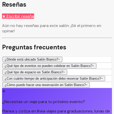
Reseñas
★ Escribir reseña
Aún no hay reseñas para este salón. ¡Sé el primero en
opinar!
Preguntas frecuentes
¿Dónde está ubicado Salón Bianco?
+
¿Qué tipo de eventos se pueden celebrar en Salón Bianco?
+
¿Qué tipo de espacio es Salón Bianco?
+
¿Con cuánto tiempo de anticipación debo reservar Salón Bianco?
+
¿Cómo puedo hacer una reservación en Salón Bianco?
+
✈️
¿Necesitas un viaje para tu próximo evento?
Planea y cotiza en línea viajes para graduaciones, lunas de