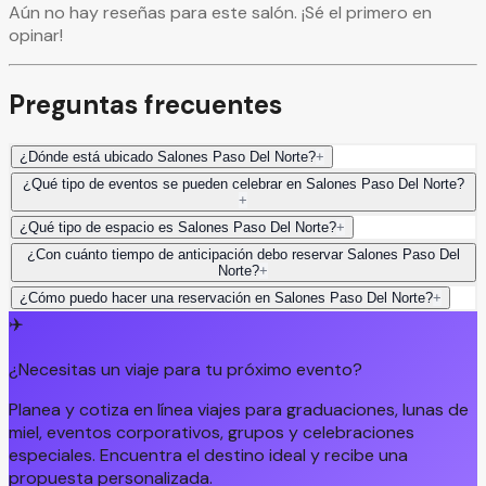
Aún no hay reseñas para este salón. ¡Sé el primero en
opinar!
Preguntas frecuentes
¿Dónde está ubicado Salones Paso Del Norte?
+
¿Qué tipo de eventos se pueden celebrar en Salones Paso Del Norte?
+
¿Qué tipo de espacio es Salones Paso Del Norte?
+
¿Con cuánto tiempo de anticipación debo reservar Salones Paso Del
Norte?
+
¿Cómo puedo hacer una reservación en Salones Paso Del Norte?
+
✈️
¿Necesitas un viaje para tu próximo evento?
Planea y cotiza en línea viajes para graduaciones, lunas de
miel, eventos corporativos, grupos y celebraciones
especiales. Encuentra el destino ideal y recibe una
propuesta personalizada.