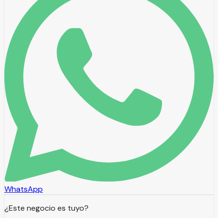
WhatsApp
¿Este negocio es tuyo?