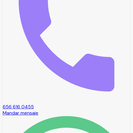
656 616 0455
Mandar mensaje