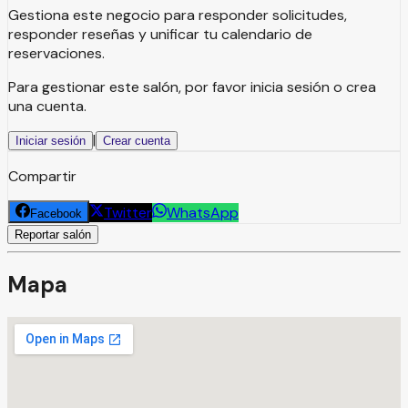
Gestiona este negocio para responder solicitudes,
responder reseñas y unificar tu calendario de
reservaciones.
Para gestionar este salón, por favor inicia sesión o crea
una cuenta.
|
Iniciar sesión
Crear cuenta
Compartir
Twitter
WhatsApp
Facebook
Reportar salón
Mapa