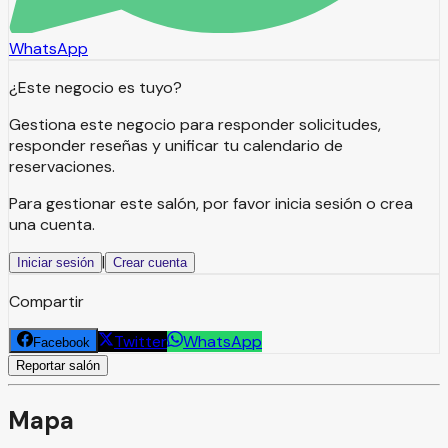
WhatsApp
¿Este negocio es tuyo?
Gestiona este negocio para responder solicitudes,
responder reseñas y unificar tu calendario de
reservaciones.
Para gestionar este salón, por favor inicia sesión o crea
una cuenta.
|
Iniciar sesión
Crear cuenta
Compartir
Twitter
WhatsApp
Facebook
Reportar salón
Mapa