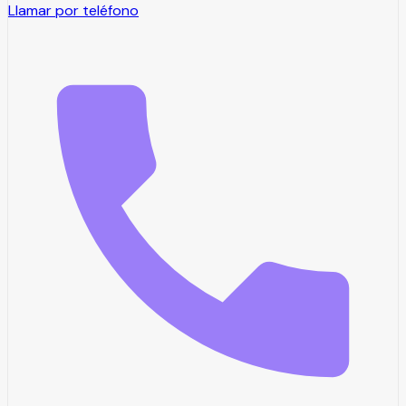
Llamar por teléfono