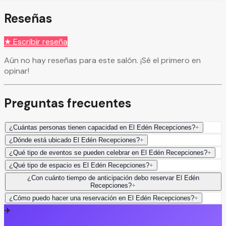
Reseñas
★ Escribir reseña
Aún no hay reseñas para este salón. ¡Sé el primero en
opinar!
Preguntas frecuentes
¿Cuántas personas tienen capacidad en El Edén Recepciones?
+
¿Dónde está ubicado El Edén Recepciones?
+
¿Qué tipo de eventos se pueden celebrar en El Edén Recepciones?
+
¿Qué tipo de espacio es El Edén Recepciones?
+
¿Con cuánto tiempo de anticipación debo reservar El Edén
Recepciones?
+
¿Cómo puedo hacer una reservación en El Edén Recepciones?
+
✈️