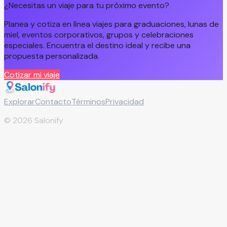
¿Necesitas un viaje para tu próximo evento?
Planea y cotiza en línea viajes para graduaciones, lunas de
miel, eventos corporativos, grupos y celebraciones
especiales. Encuentra el destino ideal y recibe una
propuesta personalizada.
Cotizar mi viaje
Explorar
Contacto
Términos
Privacidad
©
2026
Salonify