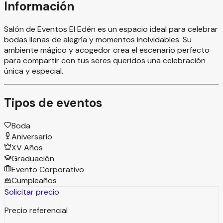
Información
Salón de Eventos El Edén es un espacio ideal para celebrar
bodas llenas de alegría y momentos inolvidables. Su
ambiente mágico y acogedor crea el escenario perfecto
para compartir con tus seres queridos una celebración
única y especial.
Tipos de eventos
Boda
Aniversario
XV Años
Graduación
Evento Corporativo
Cumpleaños
Solicitar precio
Precio referencial