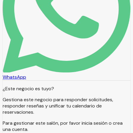
WhatsApp
¿Este negocio es tuyo?
Gestiona este negocio para responder solicitudes,
responder reseñas y unificar tu calendario de
reservaciones.
Para gestionar este salón, por favor inicia sesión o crea
una cuenta.