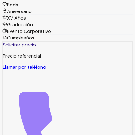
Boda
Aniversario
XV Años
Graduación
Evento Corporativo
Cumpleaños
Solicitar precio
Precio referencial
Llamar por teléfono