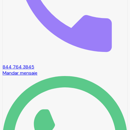
844 764 3845
Mandar mensaje