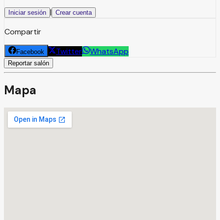
|
Iniciar sesión
Crear cuenta
Compartir
Twitter
WhatsApp
Facebook
Reportar salón
Mapa