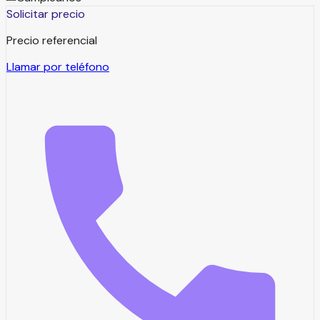
Solicitar precio
Precio referencial
Llamar por teléfono