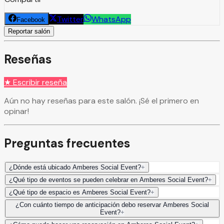
Twitter
WhatsApp
Facebook
Reportar salón
Reseñas
★ Escribir reseña
Aún no hay reseñas para este salón. ¡Sé el primero en
opinar!
Preguntas frecuentes
¿Dónde está ubicado Amberes Social Event?
+
¿Qué tipo de eventos se pueden celebrar en Amberes Social Event?
+
¿Qué tipo de espacio es Amberes Social Event?
+
¿Con cuánto tiempo de anticipación debo reservar Amberes Social
Event?
+