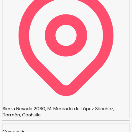
Sierra Nevada 2080, M. Mercado de López Sánchez,
Torreón, Coahuila
Compartir