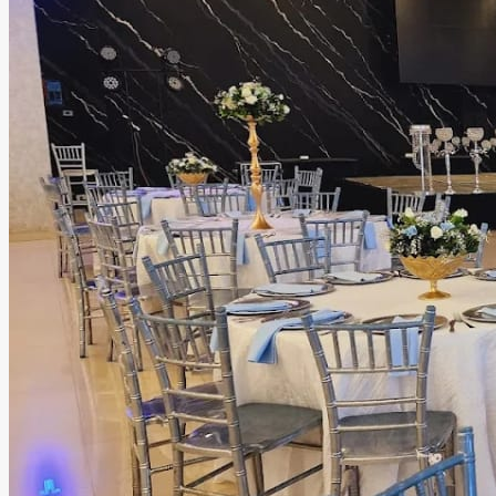
Amberes Social Event