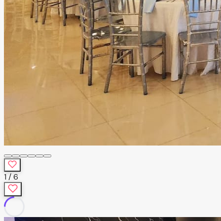
1
/
6