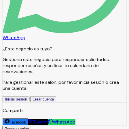
WhatsApp
¿Este negocio es tuyo?
Gestiona este negocio para responder solicitudes,
responder reseñas y unificar tu calendario de
reservaciones.
Para gestionar este salón, por favor inicia sesión o crea
una cuenta.
|
Iniciar sesión
Crear cuenta
Compartir
Twitter
WhatsApp
Facebook
Reportar salón