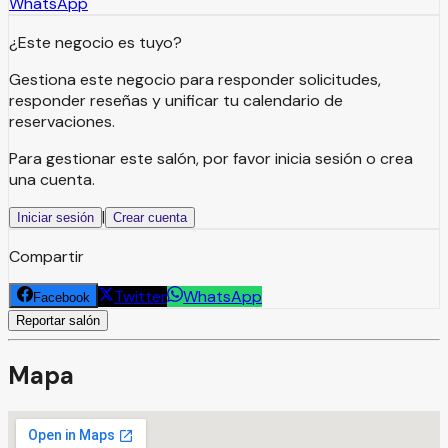
WhatsApp
¿Este negocio es tuyo?
Gestiona este negocio para responder solicitudes,
responder reseñas y unificar tu calendario de
reservaciones.
Para gestionar este salón, por favor inicia sesión o crea
una cuenta.
|
Iniciar sesión
Crear cuenta
Compartir
Twitter
WhatsApp
Facebook
Reportar salón
Mapa