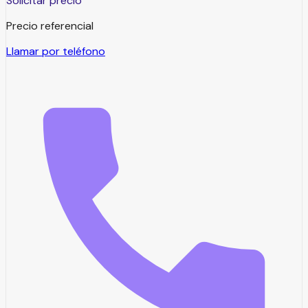
Solicitar precio
Precio referencial
Llamar por teléfono