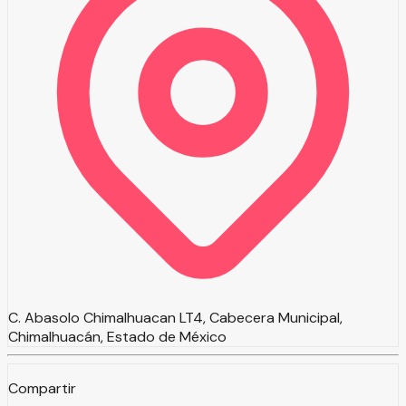
C. Abasolo Chimalhuacan LT4, Cabecera Municipal,
Chimalhuacán, Estado de México
Compartir