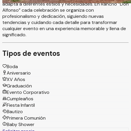
adapta a diferentes estilos y necesidades. En Rancho “Don
Alfonso” cada celebración se organiza con
profesionalismo y dedicación, siguiendo nuevas
tendencias y cuidando cada detalle para transformar
cualquier evento en una experiencia memorable y llena de
significado.
Tipos de eventos
Boda
Aniversario
XV Años
Graduación
Evento Corporativo
Cumpleaños
Fiesta Infantil
Bautizo
Primera Comunión
Baby Shower