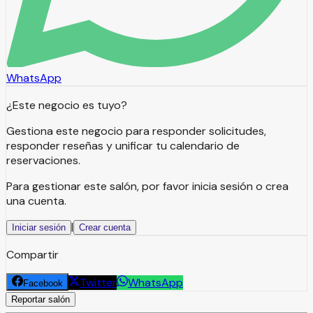
WhatsApp
¿Este negocio es tuyo?
Gestiona este negocio para responder solicitudes,
responder reseñas y unificar tu calendario de
reservaciones.
Para gestionar este salón, por favor inicia sesión o crea
una cuenta.
|
Iniciar sesión
Crear cuenta
Compartir
Twitter
WhatsApp
Facebook
Reportar salón