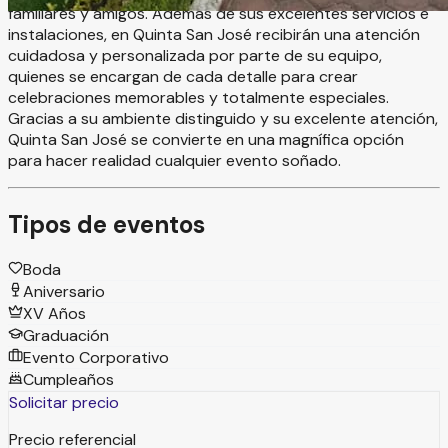
familiares y amigos. Además de sus excelentes servicios e
instalaciones, en Quinta San José recibirán una atención
cuidadosa y personalizada por parte de su equipo,
quienes se encargan de cada detalle para crear
celebraciones memorables y totalmente especiales.
Gracias a su ambiente distinguido y su excelente atención,
Quinta San José se convierte en una magnífica opción
para hacer realidad cualquier evento soñado.
Tipos de eventos
Boda
Aniversario
XV Años
Graduación
Evento Corporativo
Cumpleaños
Solicitar precio
Precio referencial