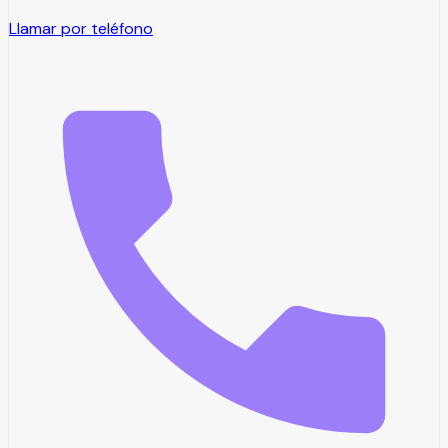
Llamar por teléfono