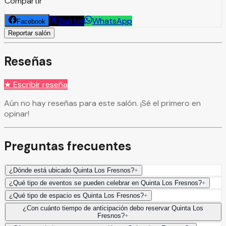
Compartir
Twitter
WhatsApp
Facebook
Reportar salón
Reseñas
★ Escribir reseña
Aún no hay reseñas para este salón. ¡Sé el primero en
opinar!
Preguntas frecuentes
¿Dónde está ubicado Quinta Los Fresnos?
+
¿Qué tipo de eventos se pueden celebrar en Quinta Los Fresnos?
+
¿Qué tipo de espacio es Quinta Los Fresnos?
+
¿Con cuánto tiempo de anticipación debo reservar Quinta Los
Fresnos?
+