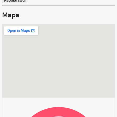
Reportar salón
Mapa