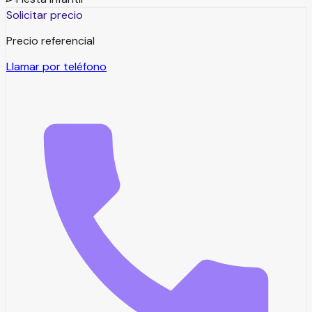
Solicitar precio
Precio referencial
Llamar por teléfono