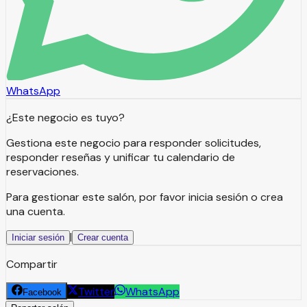
WhatsApp
¿Este negocio es tuyo?
Gestiona este negocio para responder solicitudes,
responder reseñas y unificar tu calendario de
reservaciones.
Para gestionar este salón, por favor inicia sesión o crea
una cuenta.
|
Iniciar sesión
Crear cuenta
Compartir
Twitter
WhatsApp
Facebook