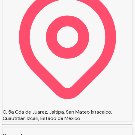
C. 5a Cda de Juarez, Jaltipa, San Mateo Ixtacalco,
Cuautitlán Izcalli, Estado de México