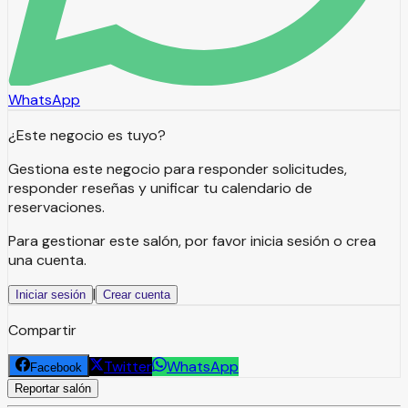
WhatsApp
¿Este negocio es tuyo?
Gestiona este negocio para responder solicitudes,
responder reseñas y unificar tu calendario de
reservaciones.
Para gestionar este salón, por favor inicia sesión o crea
una cuenta.
|
Iniciar sesión
Crear cuenta
Compartir
Twitter
WhatsApp
Facebook
Reportar salón