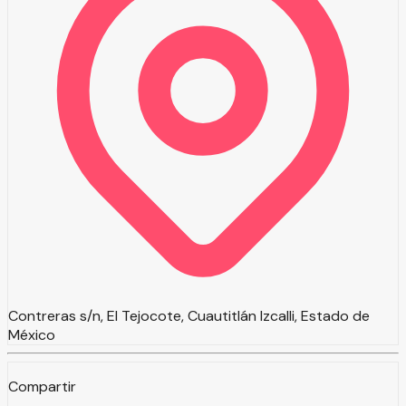
Contreras s/n, El Tejocote, Cuautitlán Izcalli, Estado de
México
Compartir