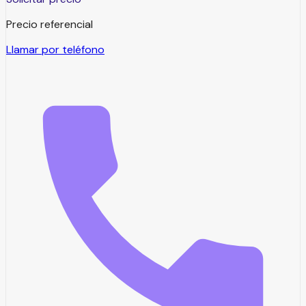
Precio referencial
Llamar por teléfono