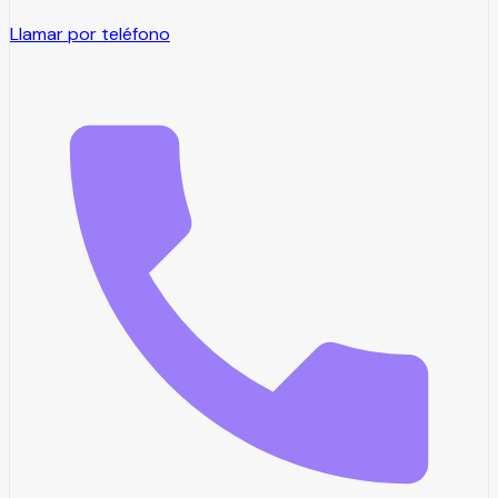
Llamar por teléfono