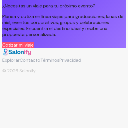
¿Necesitas un viaje para tu próximo evento?
Planea y cotiza en línea viajes para graduaciones, lunas de
miel, eventos corporativos, grupos y celebraciones
especiales. Encuentra el destino ideal y recibe una
propuesta personalizada.
Cotizar mi viaje
Explorar
Contacto
Términos
Privacidad
©
2026
Salonify