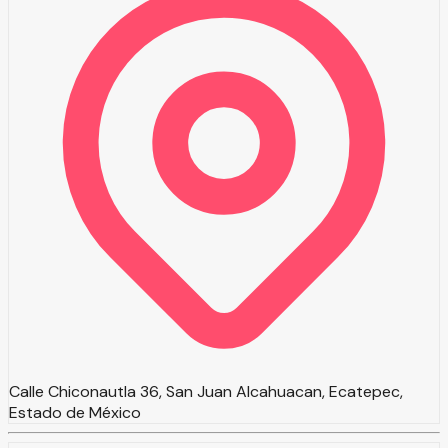
Calle Chiconautla 36, San Juan Alcahuacan, Ecatepec,
Estado de México