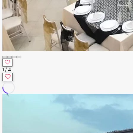
1
/
4