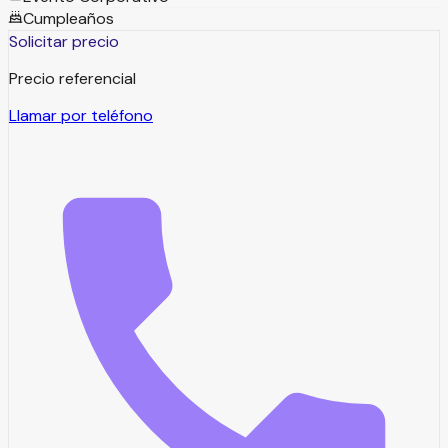
Cumpleaños
Solicitar precio
Precio referencial
Llamar por teléfono