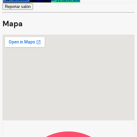
Reportar salón
Mapa