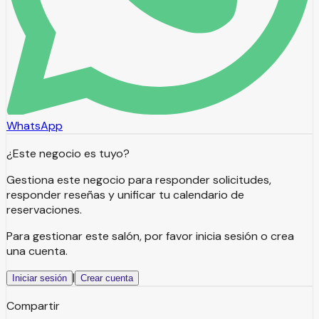
WhatsApp
¿Este negocio es tuyo?
Gestiona este negocio para responder solicitudes,
responder reseñas y unificar tu calendario de
reservaciones.
Para gestionar este salón, por favor inicia sesión o crea
una cuenta.
|
Iniciar sesión
Crear cuenta
Compartir