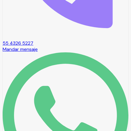
55 4326 5227
Mandar mensaje