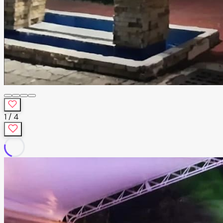
1
/
4