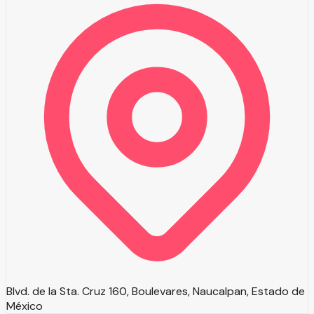
Blvd. de la Sta. Cruz 160, Boulevares, Naucalpan, Estado de
México