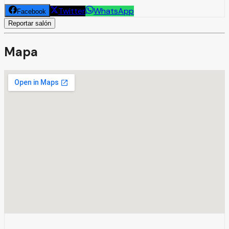
Twitter
WhatsApp
Facebook
Reportar salón
Mapa