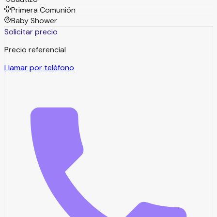
Primera Comunión
Baby Shower
Solicitar precio
Precio referencial
Llamar por teléfono