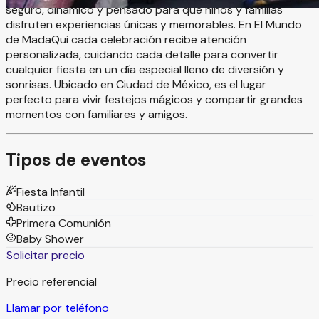
seguro, dinámico y pensado para que niños y familias
disfruten experiencias únicas y memorables. En El Mundo
de MadaQui cada celebración recibe atención
personalizada, cuidando cada detalle para convertir
cualquier fiesta en un día especial lleno de diversión y
sonrisas. Ubicado en Ciudad de México, es el lugar
perfecto para vivir festejos mágicos y compartir grandes
momentos con familiares y amigos.
Tipos de eventos
Fiesta Infantil
Bautizo
Primera Comunión
Baby Shower
Solicitar precio
Precio referencial
Llamar por teléfono