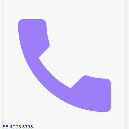
55 4993 3393