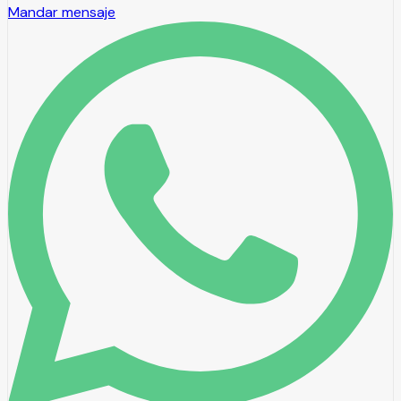
Mandar mensaje