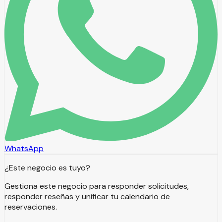
WhatsApp
¿Este negocio es tuyo?
Gestiona este negocio para responder solicitudes,
responder reseñas y unificar tu calendario de
reservaciones.