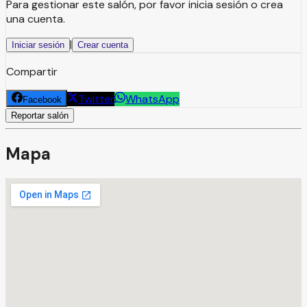
Para gestionar este salón, por favor inicia sesión o crea
una cuenta.
|
Iniciar sesión
Crear cuenta
Compartir
Twitter
WhatsApp
Facebook
Reportar salón
Mapa