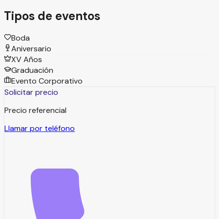
Tipos de eventos
Boda
Aniversario
XV Años
Graduación
Evento Corporativo
Solicitar precio
Precio referencial
Llamar por teléfono