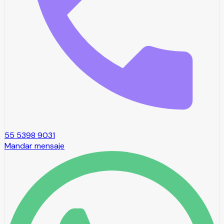
55 5398 9031
Mandar mensaje