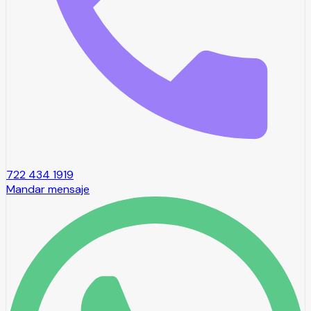
722 434 1919
Mandar mensaje