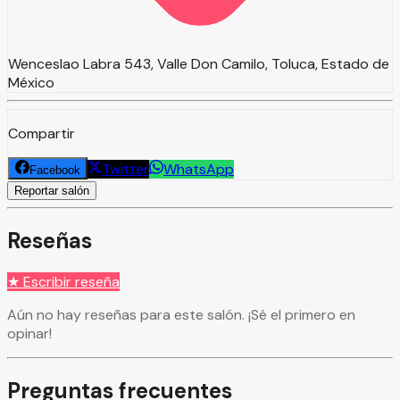
Wenceslao Labra 543, Valle Don Camilo, Toluca, Estado de
México
Compartir
Twitter
WhatsApp
Facebook
Reportar salón
Reseñas
★ Escribir reseña
Aún no hay reseñas para este salón. ¡Sé el primero en
opinar!
Preguntas frecuentes