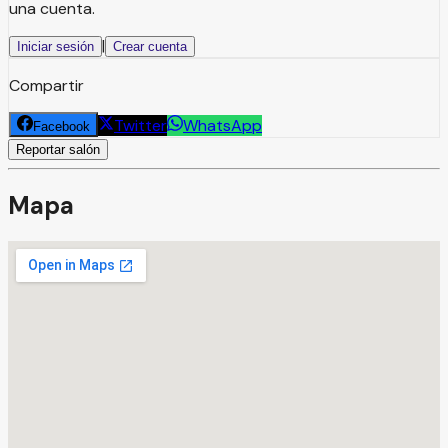
una cuenta.
|
Iniciar sesión
Crear cuenta
Compartir
Twitter
WhatsApp
Facebook
Reportar salón
Mapa