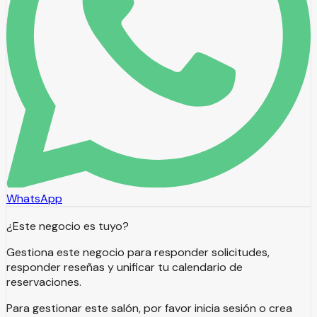
WhatsApp
¿Este negocio es tuyo?
Gestiona este negocio para responder solicitudes,
responder reseñas y unificar tu calendario de
reservaciones.
Para gestionar este salón, por favor inicia sesión o crea