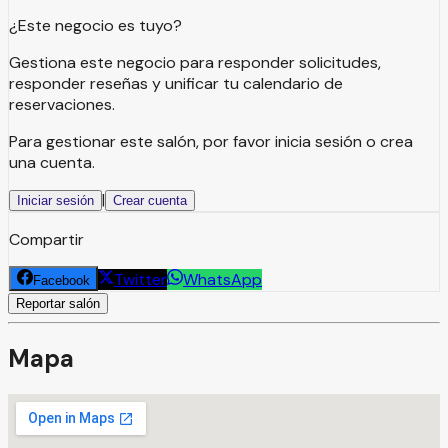
¿Este negocio es tuyo?
Gestiona este negocio para responder solicitudes,
responder reseñas y unificar tu calendario de
reservaciones.
Para gestionar este salón, por favor inicia sesión o crea
una cuenta.
|
Iniciar sesión
Crear cuenta
Compartir
Twitter
WhatsApp
Facebook
Reportar salón
Mapa