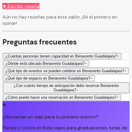
★ Escribir reseña
Aún no hay reseñas para este salón. ¡Sé el primero en
opinar!
Preguntas frecuentes
¿Cuántas personas tienen capacidad en Benavento Guadalajara?
+
¿Dónde está ubicado Benavento Guadalajara?
+
¿Qué tipo de eventos se pueden celebrar en Benavento Guadalajara?
+
¿Qué tipo de espacio es Benavento Guadalajara?
+
¿Con cuánto tiempo de anticipación debo reservar Benavento
Guadalajara?
+
¿Cómo puedo hacer una reservación en Benavento Guadalajara?
+
✈️
¿Necesitas un viaje para tu próximo evento?
Planea y cotiza en línea viajes para graduaciones, lunas de