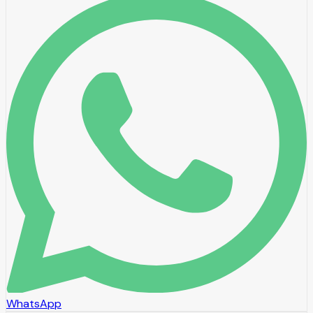
WhatsApp