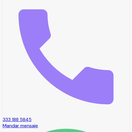
333 188 5845
Mandar mensaje