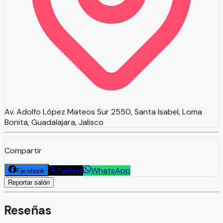
Av. Adolfo López Mateos Sur 2550, Santa Isabel, Loma
Bonita, Guadalajara, Jalisco
Compartir
Twitter
WhatsApp
Facebook
Reportar salón
Reseñas