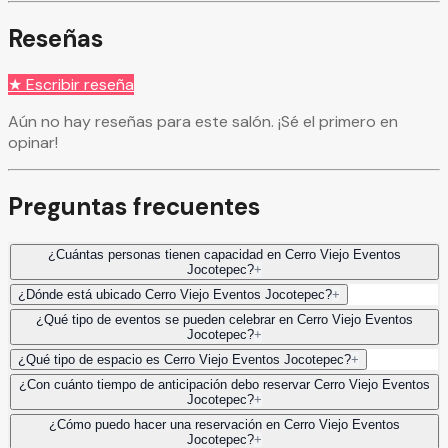
Reseñas
★ Escribir reseña
Aún no hay reseñas para este salón. ¡Sé el primero en
opinar!
Preguntas frecuentes
¿Cuántas personas tienen capacidad en Cerro Viejo Eventos
Jocotepec?
+
¿Dónde está ubicado Cerro Viejo Eventos Jocotepec?
+
¿Qué tipo de eventos se pueden celebrar en Cerro Viejo Eventos
Jocotepec?
+
¿Qué tipo de espacio es Cerro Viejo Eventos Jocotepec?
+
¿Con cuánto tiempo de anticipación debo reservar Cerro Viejo Eventos
Jocotepec?
+
¿Cómo puedo hacer una reservación en Cerro Viejo Eventos
Jocotepec?
+