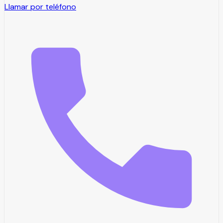
Llamar por teléfono