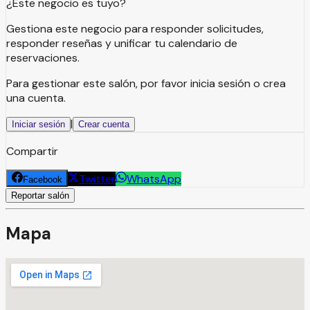
¿Este negocio es tuyo?
Gestiona este negocio para responder solicitudes,
responder reseñas y unificar tu calendario de
reservaciones.
Para gestionar este salón, por favor inicia sesión o crea
una cuenta.
|
Iniciar sesión
Crear cuenta
Compartir
Twitter
WhatsApp
Facebook
Reportar salón
Mapa