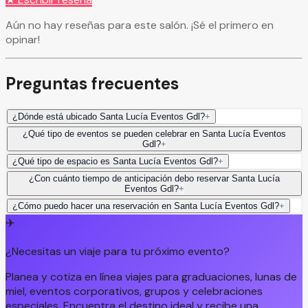
Aún no hay reseñas para este salón. ¡Sé el primero en
opinar!
Preguntas frecuentes
¿Dónde está ubicado Santa Lucía Eventos Gdl?
+
¿Qué tipo de eventos se pueden celebrar en Santa Lucía Eventos
Gdl?
+
¿Qué tipo de espacio es Santa Lucía Eventos Gdl?
+
¿Con cuánto tiempo de anticipación debo reservar Santa Lucía
Eventos Gdl?
+
¿Cómo puedo hacer una reservación en Santa Lucía Eventos Gdl?
+
✈️
¿Necesitas un viaje para tu próximo evento?
Planea y cotiza en línea viajes para graduaciones, lunas de
miel, eventos corporativos, grupos y celebraciones
especiales. Encuentra el destino ideal y recibe una