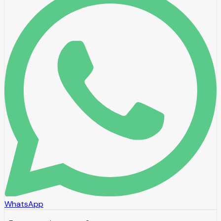
WhatsApp