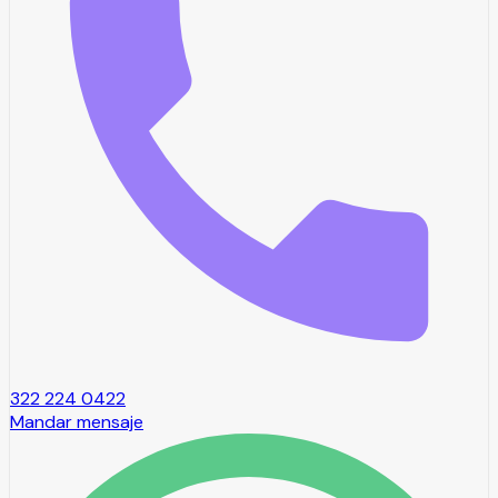
322 224 0422
Mandar mensaje