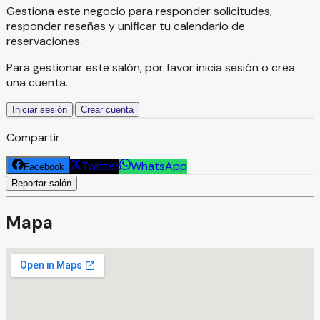
Gestiona este negocio para responder solicitudes,
responder reseñas y unificar tu calendario de
reservaciones.
Para gestionar este salón, por favor inicia sesión o crea
una cuenta.
|
Iniciar sesión
Crear cuenta
Compartir
Twitter
WhatsApp
Facebook
Reportar salón
Mapa