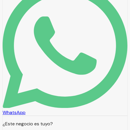
WhatsApp
¿Este negocio es tuyo?