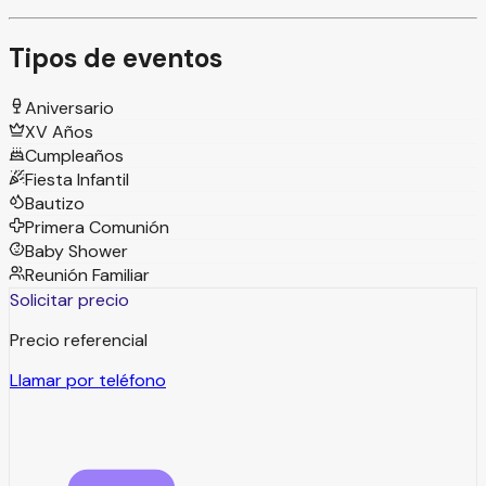
Tipos de eventos
Aniversario
XV Años
Cumpleaños
Fiesta Infantil
Bautizo
Primera Comunión
Baby Shower
Reunión Familiar
Solicitar precio
Precio referencial
Llamar por teléfono