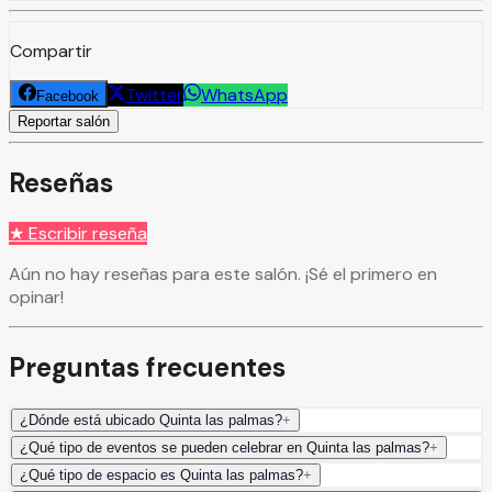
Compartir
Twitter
WhatsApp
Facebook
Reportar salón
Reseñas
★ Escribir reseña
Aún no hay reseñas para este salón. ¡Sé el primero en
opinar!
Preguntas frecuentes
¿Dónde está ubicado Quinta las palmas?
+
¿Qué tipo de eventos se pueden celebrar en Quinta las palmas?
+
¿Qué tipo de espacio es Quinta las palmas?
+