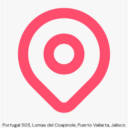
Portugal 505, Lomas del Coapinole, Puerto Vallarta, Jalisco