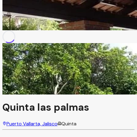
Quinta las palmas
Puerto Vallarta, Jalisco
Quinta