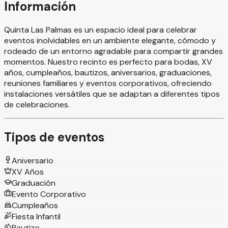
Información
Quinta Las Palmas es un espacio ideal para celebrar
eventos inolvidables en un ambiente elegante, cómodo y
rodeado de un entorno agradable para compartir grandes
momentos. Nuestro recinto es perfecto para bodas, XV
años, cumpleaños, bautizos, aniversarios, graduaciones,
reuniones familiares y eventos corporativos, ofreciendo
instalaciones versátiles que se adaptan a diferentes tipos
de celebraciones.
Tipos de eventos
Aniversario
XV Años
Graduación
Evento Corporativo
Cumpleaños
Fiesta Infantil
Bautizo