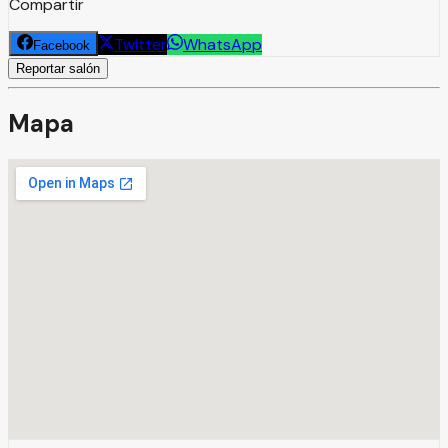
Compartir
Twitter
WhatsApp
Facebook
Reportar salón
Mapa