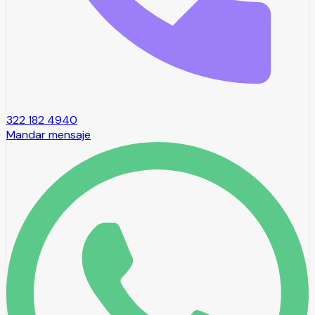
322 182 4940
Mandar mensaje