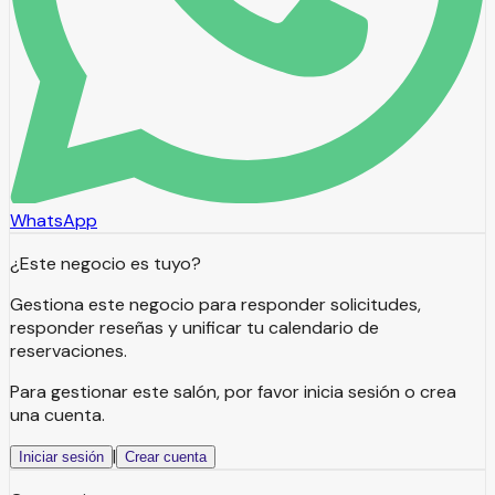
WhatsApp
¿Este negocio es tuyo?
Gestiona este negocio para responder solicitudes,
responder reseñas y unificar tu calendario de
reservaciones.
Para gestionar este salón, por favor inicia sesión o crea
una cuenta.
|
Iniciar sesión
Crear cuenta