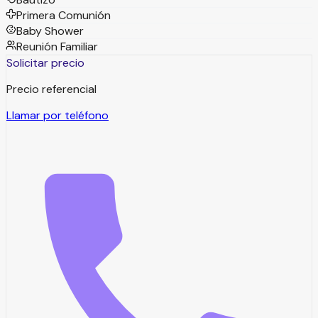
Primera Comunión
Baby Shower
Reunión Familiar
Solicitar precio
Precio referencial
Llamar por teléfono