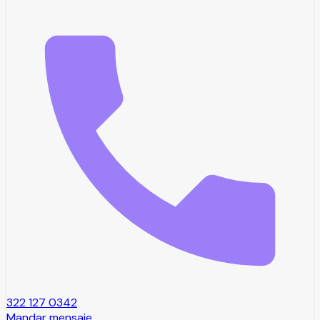
322 127 0342
Mandar mensaje