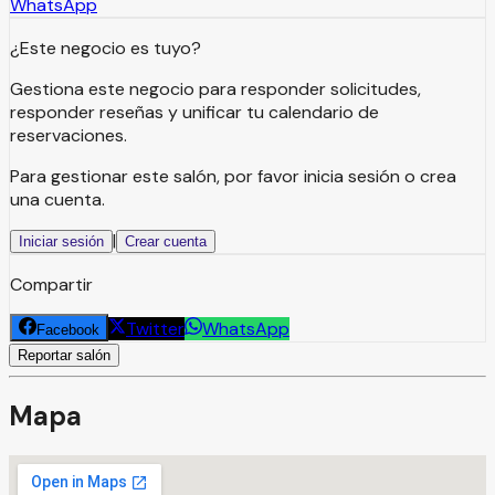
WhatsApp
¿Este negocio es tuyo?
Gestiona este negocio para responder solicitudes,
responder reseñas y unificar tu calendario de
reservaciones.
Para gestionar este salón, por favor inicia sesión o crea
una cuenta.
|
Iniciar sesión
Crear cuenta
Compartir
Twitter
WhatsApp
Facebook
Reportar salón
Mapa